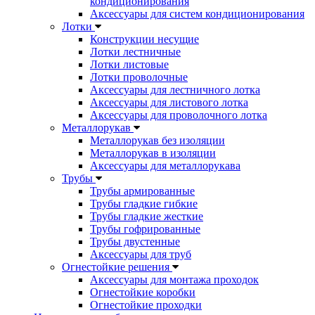
кондиционирования
Аксессуары для систем кондиционирования
Лотки
Конструкции несущие
Лотки лестничные
Лотки листовые
Лотки проволочные
Аксессуары для лестничного лотка
Аксессуары для листового лотка
Аксессуары для проволочного лотка
Металлорукав
Металлорукав без изоляции
Металлорукав в изоляции
Аксессуары для металлорукава
Трубы
Трубы армированные
Трубы гладкие гибкие
Трубы гладкие жесткие
Трубы гофрированные
Трубы двустенные
Аксессуары для труб
Огнестойкие решения
Аксессуары для монтажа проходок
Огнестойкие коробки
Огнестойкие проходки