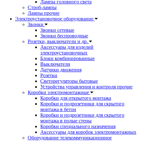
Лампы головного света
Строб-лампы
Лампы прочие
Электроустановочное оборудование
Звонки
Звонки сетевые
Звонки беспроводные
Розетки, выключатели и др.
Аксессуары для изделий
электроустановочных
Блоки комбинированные
Выключатели
Датчики движения
Розетки
Светорегуляторы бытовые
Устройства управления и контроля прочие
Коробки электромонтажные
Коробки для открытого монтажа
Коробки и подрозетники для скрытого
монтажа в бетон
Коробки и подрозетники для скрытого
монтажа в полые стены
Коробки специального назначения
Аксессуары для коробок электромонтажных
Оборудование телекоммуникационное