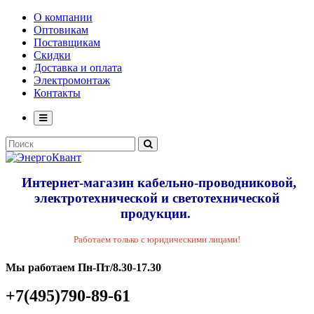
О компании
Оптовикам
Поставщикам
Скидки
Доставка и оплата
Электромонтаж
Контакты
Интернет-магазин кабельно-проводниковой,
электротехнической и светотехнической
продукции.
Работаем только с юридическими лицами!
Мы работаем Пн-Пт/8.30-17.30
+7(495)790-89-61