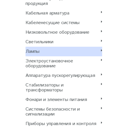
продукция
Кабельная арматура
Кабеленесущие системы
Низковольтное оборудование
Светильники
Лампы
Электроустановочное
оборудование
Аппаратура пускорегулирующая
Стабилизаторы и
трансформаторы
Фонари и элементы питания
Системы безопасности и
сигнализации
Приборы управления и контроля