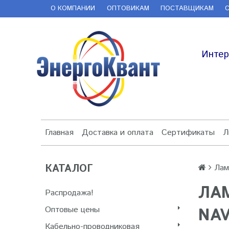
О КОМПАНИИ
ОПТОВИКАМ
ПОСТАВЩИКАМ
Интер
Главная
Доставка и оплата
Сертификаты
Л
КАТАЛОГ
Лам
ЛАМ
Распродажа!
Оптовые цены
NAV
Кабельно-проводниковая