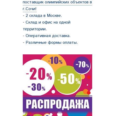
поставщик олимпийских объектов в
г.Сочи!
- 2 склада в Москве.
- Склад и офис на одной
территории.
- Оперативная доставка.
- Различные формы оплаты.