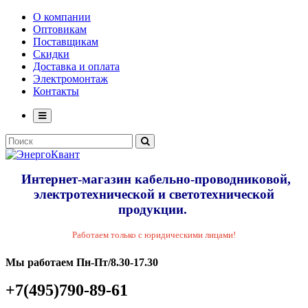
О компании
Оптовикам
Поставщикам
Скидки
Доставка и оплата
Электромонтаж
Контакты
Интернет-магазин кабельно-проводниковой,
электротехнической и светотехнической
продукции.
Работаем только с юридическими лицами!
Мы работаем Пн-Пт/8.30-17.30
+7(495)790-89-61