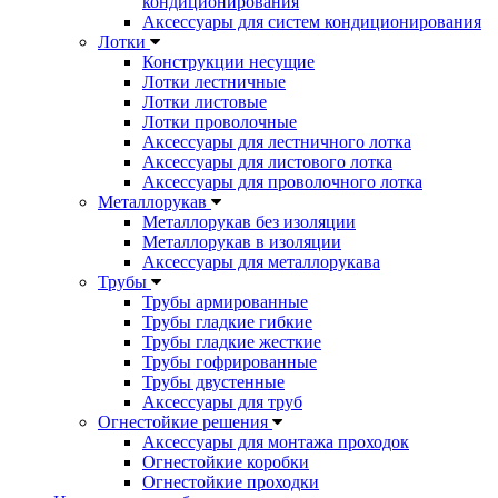
кондиционирования
Аксессуары для систем кондиционирования
Лотки
Конструкции несущие
Лотки лестничные
Лотки листовые
Лотки проволочные
Аксессуары для лестничного лотка
Аксессуары для листового лотка
Аксессуары для проволочного лотка
Металлорукав
Металлорукав без изоляции
Металлорукав в изоляции
Аксессуары для металлорукава
Трубы
Трубы армированные
Трубы гладкие гибкие
Трубы гладкие жесткие
Трубы гофрированные
Трубы двустенные
Аксессуары для труб
Огнестойкие решения
Аксессуары для монтажа проходок
Огнестойкие коробки
Огнестойкие проходки