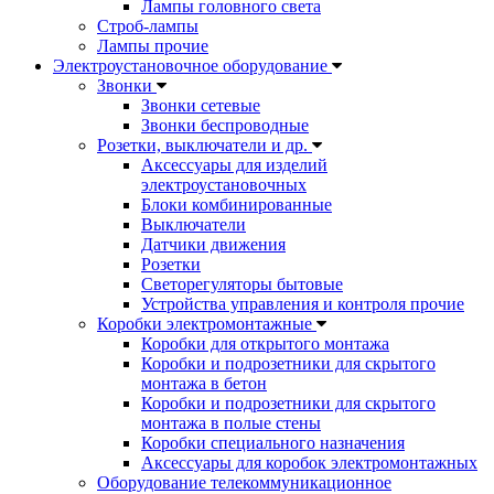
Лампы головного света
Строб-лампы
Лампы прочие
Электроустановочное оборудование
Звонки
Звонки сетевые
Звонки беспроводные
Розетки, выключатели и др.
Аксессуары для изделий
электроустановочных
Блоки комбинированные
Выключатели
Датчики движения
Розетки
Светорегуляторы бытовые
Устройства управления и контроля прочие
Коробки электромонтажные
Коробки для открытого монтажа
Коробки и подрозетники для скрытого
монтажа в бетон
Коробки и подрозетники для скрытого
монтажа в полые стены
Коробки специального назначения
Аксессуары для коробок электромонтажных
Оборудование телекоммуникационное