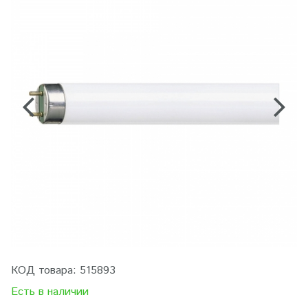
КОД товара:
515893
Есть в наличии