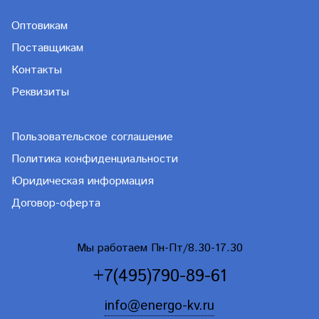
Оптовикам
Поставщикам
Контакты
Реквизиты
Пользовательское соглашение
Политика конфиденциальности
Юридическая информация
Договор-оферта
Мы работаем Пн-Пт/8.30-17.30
+7(495)790-89-61
info@energo-kv.ru