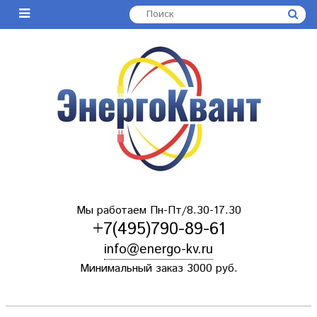
Мы работаем Пн-Пт/8.30-17.30
+7(495)790-89-61
info@energo-kv.ru
Минимальный заказ 3000 руб.