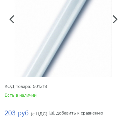
КОД товара:
501318
Есть в наличии
203 руб
добавить к сравнению
(с НДС)