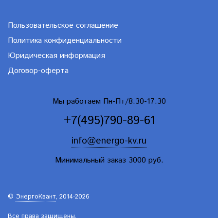
Пользовательское соглашение
Политика конфиденциальности
Юридическая информация
Договор-оферта
Мы работаем Пн-Пт/8.30-17.30
+7(495)790-89-61
info@energo-kv.ru
Минимальный заказ 3000 руб.
©
ЭнергоКвант
, 2014-2026
Все права защищены.