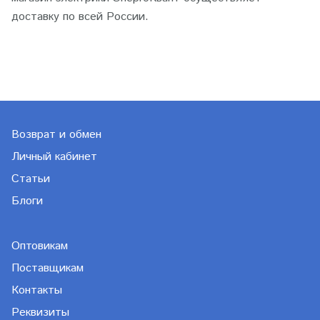
доставку по всей России.
Возврат и обмен
Личный кабинет
Статьи
Блоги
Оптовикам
Поставщикам
Контакты
Реквизиты