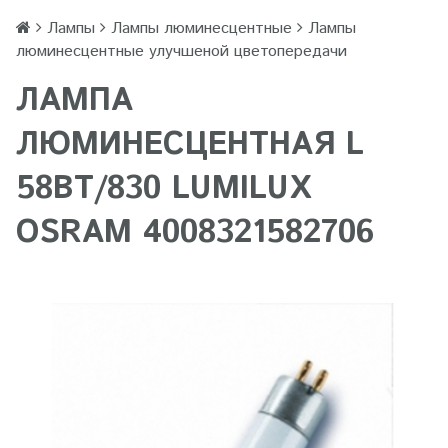
Лампы
Лампы люминесцентные
Лампы
люминесцентные улучшеной цветопередачи
ЛАМПА
ЛЮМИНЕСЦЕНТНАЯ L
58ВТ/830 LUMILUX
OSRAM 4008321582706