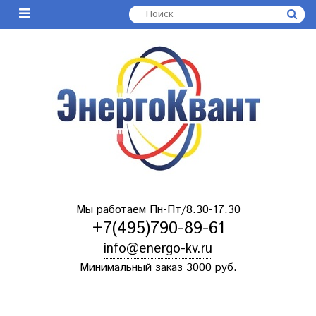
Мы работаем Пн-Пт/8.30-17.30
+7(495)790-89-61
info@energo-kv.ru
Минимальный заказ 3000 руб.