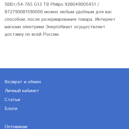
58Вт/54-765 G13 T8 Philips 928049005451 /
872790081590000 можно любым удобным для вас
способом, после резервирования товара. Интернет
магазин электрики ЭнергоКвант осуществляет
доставку по всей России.
Возврат и обмен
Личный кабинет
Статьи
Блоги
Оптовикам