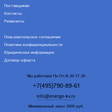
Поставщикам
Контакты
Реквизиты
Пользовательское соглашение
Политика конфиденциальности
Юридическая информация
Договор-оферта
Мы работаем Пн-Пт/8.30-17.30
+7(495)790-89-61
info@energo-kv.ru
Минимальный заказ 3000 руб.