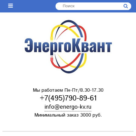
Мы работаем Пн-Пт/8.30-17.30
+7(495)790-89-61
info@energo-kv.ru
Минимальный заказ 3000 руб.