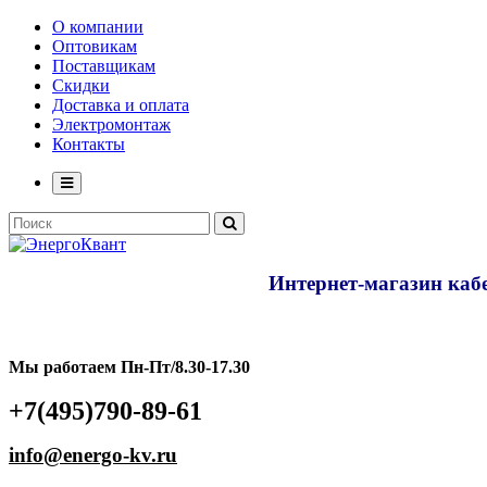
О компании
Оптовикам
Поставщикам
Скидки
Доставка и оплата
Электромонтаж
Контакты
Интернет-магазин кабе
Мы работаем Пн-Пт/8.30-17.30
+7(495)790-89-61
info@energo-kv.ru