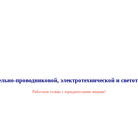
льно-проводниковой, электротехнической и свето
Работаем только с юридическими лицами!