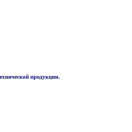
технической продукции.