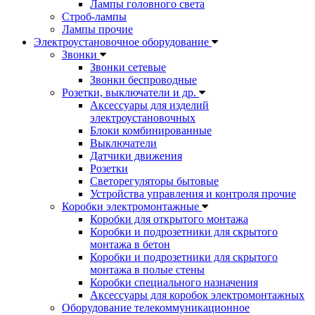
Лампы головного света
Строб-лампы
Лампы прочие
Электроустановочное оборудование
Звонки
Звонки сетевые
Звонки беспроводные
Розетки, выключатели и др.
Аксессуары для изделий
электроустановочных
Блоки комбинированные
Выключатели
Датчики движения
Розетки
Светорегуляторы бытовые
Устройства управления и контроля прочие
Коробки электромонтажные
Коробки для открытого монтажа
Коробки и подрозетники для скрытого
монтажа в бетон
Коробки и подрозетники для скрытого
монтажа в полые стены
Коробки специального назначения
Аксессуары для коробок электромонтажных
Оборудование телекоммуникационное