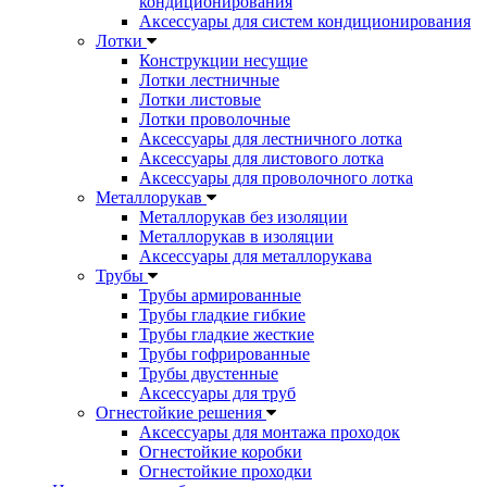
кондиционирования
Аксессуары для систем кондиционирования
Лотки
Конструкции несущие
Лотки лестничные
Лотки листовые
Лотки проволочные
Аксессуары для лестничного лотка
Аксессуары для листового лотка
Аксессуары для проволочного лотка
Металлорукав
Металлорукав без изоляции
Металлорукав в изоляции
Аксессуары для металлорукава
Трубы
Трубы армированные
Трубы гладкие гибкие
Трубы гладкие жесткие
Трубы гофрированные
Трубы двустенные
Аксессуары для труб
Огнестойкие решения
Аксессуары для монтажа проходок
Огнестойкие коробки
Огнестойкие проходки