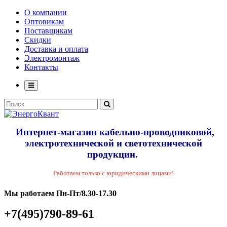
О компании
Оптовикам
Поставщикам
Скидки
Доставка и оплата
Электромонтаж
Контакты
Интернет-магазин кабельно-проводниковой,
электротехнической и светотехнической
продукции.
Работаем только с юридическими лицами!
Мы работаем Пн-Пт/8.30-17.30
+7(495)790-89-61