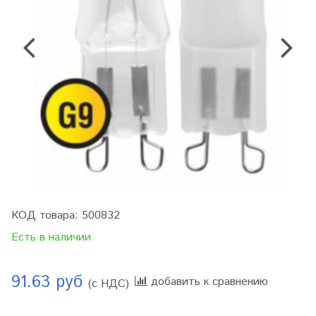
КОД товара:
500832
Есть в наличии
91.63 руб
добавить к сравнению
(с НДС)