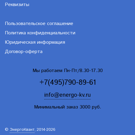
Реквизиты
Пользовательское соглашение
Политика конфиденциальности
Юридическая информация
Договор-оферта
Мы работаем Пн-Пт/8.30-17.30
+7(495)790-89-61
info@energo-kv.ru
Минимальный заказ 3000 руб.
©
ЭнергоКвант
, 2014-2026