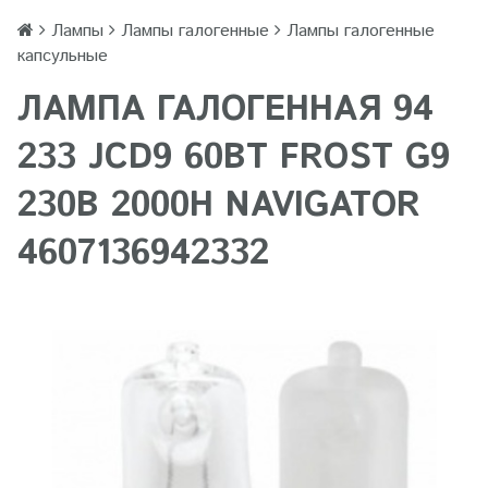
Лампы
Лампы галогенные
Лампы галогенные
капсульные
ЛАМПА ГАЛОГЕННАЯ 94
233 JCD9 60ВТ FROST G9
230В 2000H NAVIGATOR
4607136942332