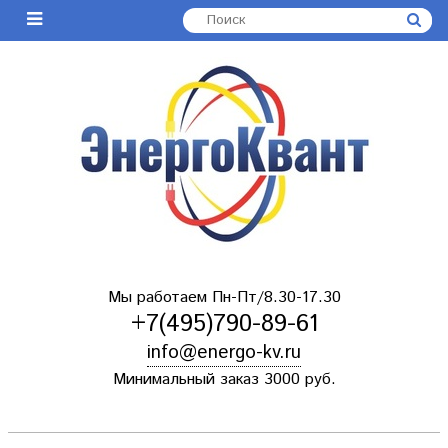
Мы работаем Пн-Пт/8.30-17.30
+7(495)790-89-61
info@energo-kv.ru
Минимальный заказ 3000 руб.