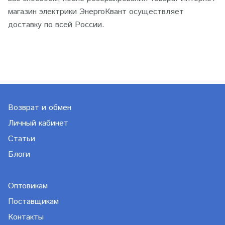
магазин электрики ЭнергоКвант осуществляет
доставку по всей России.
Возврат и обмен
Личный кабинет
Статьи
Блоги
Оптовикам
Поставщикам
Контакты