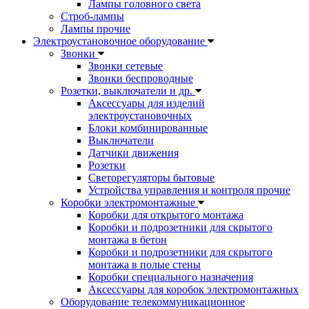
Лампы головного света
Строб-лампы
Лампы прочие
Электроустановочное оборудование
Звонки
Звонки сетевые
Звонки беспроводные
Розетки, выключатели и др.
Аксессуары для изделий
электроустановочных
Блоки комбинированные
Выключатели
Датчики движения
Розетки
Светорегуляторы бытовые
Устройства управления и контроля прочие
Коробки электромонтажные
Коробки для открытого монтажа
Коробки и подрозетники для скрытого
монтажа в бетон
Коробки и подрозетники для скрытого
монтажа в полые стены
Коробки специального назначения
Аксессуары для коробок электромонтажных
Оборудование телекоммуникационное