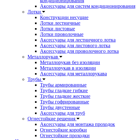
кондиционирования
Аксессуары для систем кондиционирования
Лотки
Конструкции несущие
Лотки лестничные
Лотки листовые
Лотки проволочные
Аксессуары для лестничного лотка
Аксессуары для листового лотка
Аксессуары для проволочного лотка
Металлорукав
Металлорукав без изоляции
Металлорукав в изоляции
Аксессуары для металлорукава
Трубы
Трубы армированные
Трубы гладкие гибкие
Трубы гладкие жесткие
Трубы гофрированные
Трубы двустенные
Аксессуары для труб
Огнестойкие решения
Аксессуары для монтажа проходок
Огнестойкие коробки
Огнестойкие проходки