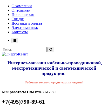
О компании
Оптовикам
Поставщикам
Скидки
Доставка и оплата
Электромонтаж
Контакты
Интернет-магазин кабельно-проводниковой,
электротехнической и светотехнической
продукции.
Работаем только с юридическими лицами!
Мы работаем Пн-Пт/8.30-17.30
+7(495)790-89-61