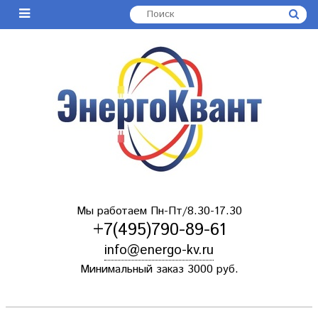
Мы работаем Пн-Пт/8.30-17.30
+7(495)790-89-61
info@energo-kv.ru
Минимальный заказ 3000 руб.