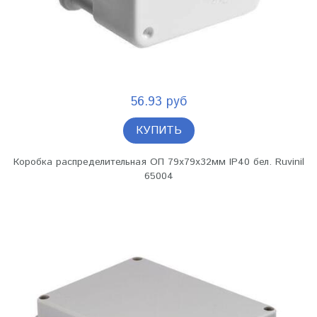
56.93 руб
КУПИТЬ
Коробка распределительная ОП 79х79х32мм IP40 бел. Ruvinil
65004