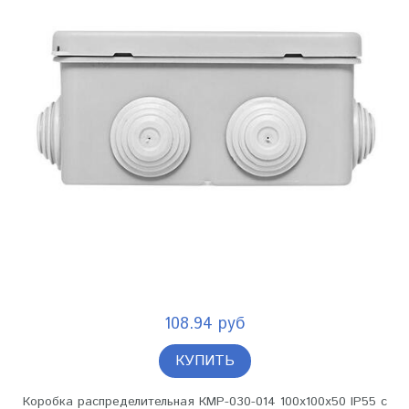
108.94 руб
КУПИТЬ
Коробка распределительная КМР-030-014 100х100х50 IP55 с