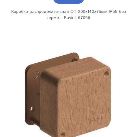
Коробка распределительная ОП 200х140х75мм IP55 без
гермет. Ruvinil 67056