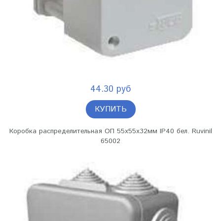
44.30 руб
КУПИТЬ
Коробка распределительная ОП 55х55х32мм IP40 бел. Ruvinil
65002