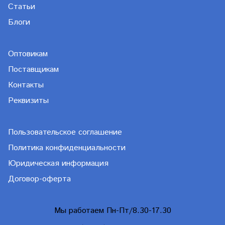
Статьи
Блоги
Оптовикам
Поставщикам
Контакты
Реквизиты
Пользовательское соглашение
Политика конфиденциальности
Юридическая информация
Договор-оферта
Мы работаем Пн-Пт/8.30-17.30