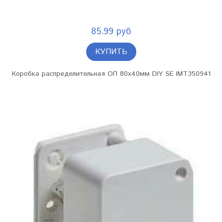
85.99 руб
КУПИТЬ
Коробка распределительная ОП 80х40мм DIY SE IMT350941