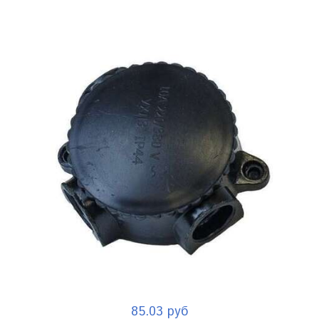
85.03 руб