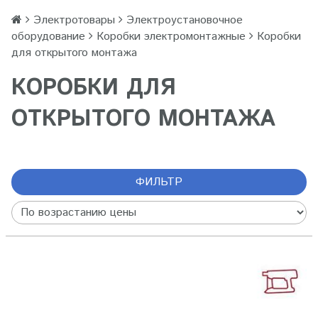
Электротовары
Электроустановочное
оборудование
Коробки электромонтажные
Коробки
для открытого монтажа
КОРОБКИ ДЛЯ
ОТКРЫТОГО МОНТАЖА
ФИЛЬТР