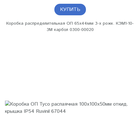
КУПИТЬ
Коробка распределительная ОП 65х44мм 3-х рожк. КЭМ1-10-
3М карбол 0300-00020