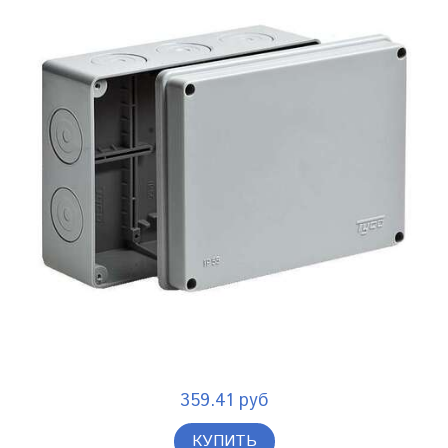
359.41 руб
КУПИТЬ