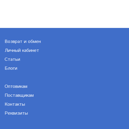
Возврат и обмен
Личный кабинет
Статьи
Блоги
Оптовикам
Поставщикам
Контакты
Реквизиты