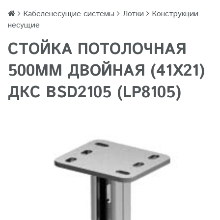
Кабеленесущие системы
Лотки
Конструкции
несущие
СТОЙКА ПОТОЛОЧНАЯ
500ММ ДВОЙНАЯ (41Х21)
ДКС BSD2105 (LP8105)