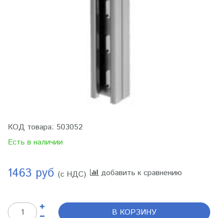
КОД товара:
503052
Есть в наличии
1463 руб
добавить к сравнению
(с НДС)
В КОРЗИНУ