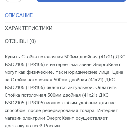
ОПИСАНИЕ
ХАРАКТЕРИСТИКИ
ОТЗЫВЫ (0)
Купить Стойка потолочная 500мм двойная (41х21) ДКС
BSD2105 (LP8105) в интернет-магазине ЭнергоКвант
могут как физические, так и юридические лица. Цена
на Стойка потолочная 500мм двойная (41х21) ДКС
BSD2105 (LP8105) является актуальной. Оплатить
Стойка потолочная 500мм двойная (41х21) ДКС
BSD2105 (LP8105) можно любым удобным для вас
способом, после резервирования товара. Интернет
магазин электрики ЭнергоКвант осуществляет
доставку по всей России.