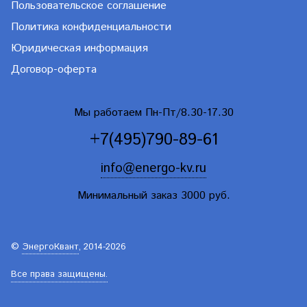
Пользовательское соглашение
Политика конфиденциальности
Юридическая информация
Договор-оферта
Мы работаем Пн-Пт/8.30-17.30
+7(495)790-89-61
info@energo-kv.ru
Минимальный заказ 3000 руб.
©
ЭнергоКвант
, 2014-2026
Все права защищены.