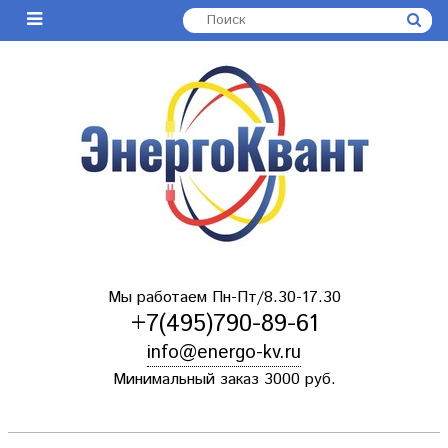
Мы работаем Пн-Пт/8.30-17.30
+7(495)790-89-61
info@energo-kv.ru
Минимальный заказ 3000 руб.