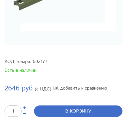
КОД товара:
503177
Есть в наличии
2646 руб
добавить к сравнению
(с НДС)
В КОРЗИНУ