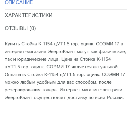
ОПИСАНИЕ
ХАРАКТЕРИСТИКИ
ОТЗЫВЫ (0)
Купить Стойка К-1154 цУТ1.5 гор. оцинк. СОЭМИ 17 в
интернет-магазине ЭнергоКвант могут как физические,
так и юридические лица. Цена на Стойка К-1154
цУТ1.5 гор. оцинк. СОЭМИ 17 является актуальной.
Оплатить Стойка К-1154 цУТ1.5 гор. оцинк. СОЭМИ 17
можно любым удобным для вас способом, после
резервирования товара. Интернет магазин электрики
ЭнергоКвант осуществляет доставку по всей России.