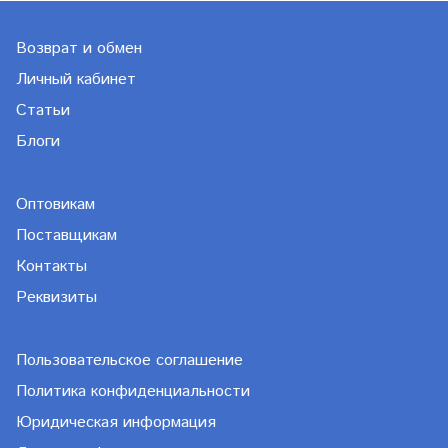
Возврат и обмен
Личный кабинет
Статьи
Блоги
Оптовикам
Поставщикам
Контакты
Реквизиты
Пользовательское соглашение
Политика конфиденциальности
Юридическая информация