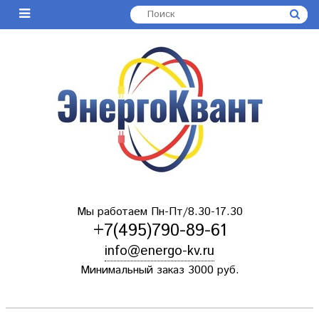
Мы работаем Пн-Пт/8.30-17.30
+7(495)790-89-61
info@energo-kv.ru
Минимальный заказ 3000 руб.