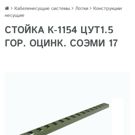
Кабеленесущие системы
Лотки
Конструкции
несущие
СТОЙКА К-1154 ЦУТ1.5
ГОР. ОЦИНК. СОЭМИ 17