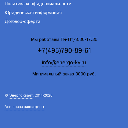
Политика конфиденциальности
Юридическая информация
Договор-оферта
Мы работаем Пн-Пт/8.30-17.30
+7(495)790-89-61
info@energo-kv.ru
Минимальный заказ 3000 руб.
©
ЭнергоКвант
, 2014-2026
Все права защищены.