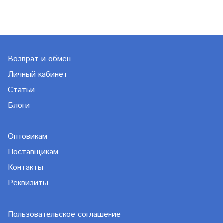
Возврат и обмен
Личный кабинет
Статьи
Блоги
Оптовикам
Поставщикам
Контакты
Реквизиты
Пользовательское соглашение