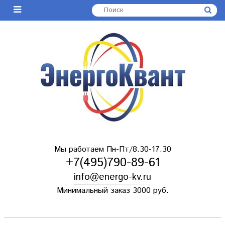
Мы работаем Пн-Пт/8.30-17.30
+7(495)790-89-61
info@energo-kv.ru
Минимальный заказ 3000 руб.