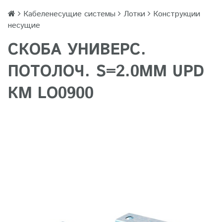
Кабеленесущие системы
Лотки
Конструкции
несущие
СКОБА УНИВЕРС.
ПОТОЛОЧ. S=2.0ММ UPD
КМ LO0900