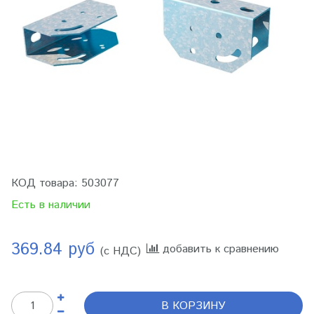
КОД товара:
503077
Есть в наличии
369.84 руб
добавить к сравнению
(с НДС)
В КОРЗИНУ