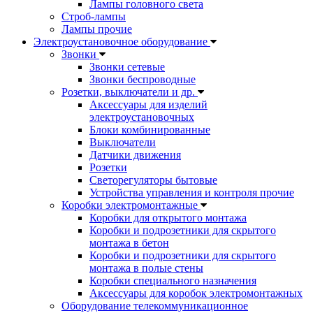
Лампы головного света
Строб-лампы
Лампы прочие
Электроустановочное оборудование
Звонки
Звонки сетевые
Звонки беспроводные
Розетки, выключатели и др.
Аксессуары для изделий
электроустановочных
Блоки комбинированные
Выключатели
Датчики движения
Розетки
Светорегуляторы бытовые
Устройства управления и контроля прочие
Коробки электромонтажные
Коробки для открытого монтажа
Коробки и подрозетники для скрытого
монтажа в бетон
Коробки и подрозетники для скрытого
монтажа в полые стены
Коробки специального назначения
Аксессуары для коробок электромонтажных
Оборудование телекоммуникационное