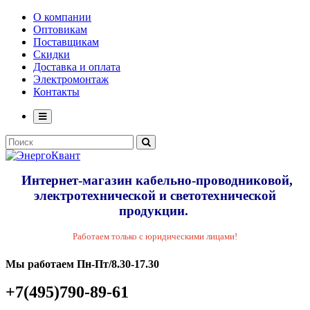
О компании
Оптовикам
Поставщикам
Скидки
Доставка и оплата
Электромонтаж
Контакты
Интернет-магазин кабельно-проводниковой,
электротехнической и светотехнической
продукции.
Работаем только с юридическими лицами!
Мы работаем Пн-Пт/8.30-17.30
+7(495)790-89-61