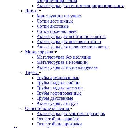
кондиционирования
Аксессуары для систем кондиционирования
Лотки
Конструкции несущие
Лотки лестничные
Лотки листовые
Лотки проволочные
Аксессуары для лестничного лотка
Аксессуары для листового лотка
Аксессуары для проволочного лотка
Металлорукав
Металлорукав без изоляции
Металлорукав в изоляции
Аксессуары для металлорукава
Трубы
Трубы армированные
Трубы гладкие гибкие
Трубы гладкие жесткие
Трубы гофрированные
Трубы двустенные
Аксессуары для труб
Огнестойкие решения
Аксессуары для монтажа проходок
Огнестойкие коробки
Огнестойкие проходки