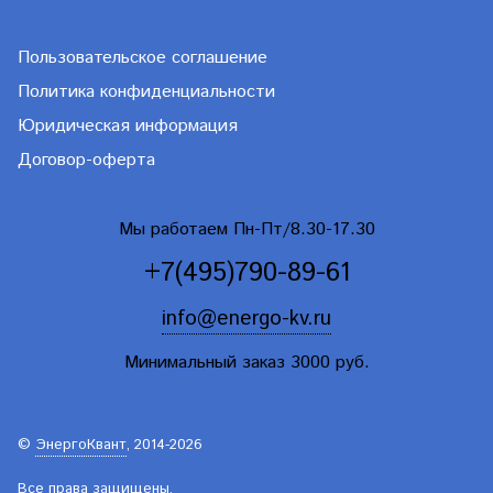
Пользовательское соглашение
Политика конфиденциальности
Юридическая информация
Договор-оферта
Мы работаем Пн-Пт/8.30-17.30
+7(495)790-89-61
info@energo-kv.ru
Минимальный заказ 3000 руб.
©
ЭнергоКвант
, 2014-2026
Все права защищены.