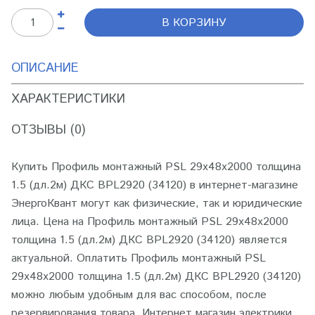
В КОРЗИНУ
ОПИСАНИЕ
ХАРАКТЕРИСТИКИ
ОТЗЫВЫ (0)
Купить Профиль монтажный PSL 29х48х2000 толщина
1.5 (дл.2м) ДКС BPL2920 (34120) в интернет-магазине
ЭнергоКвант могут как физические, так и юридические
лица. Цена на Профиль монтажный PSL 29х48х2000
толщина 1.5 (дл.2м) ДКС BPL2920 (34120) является
актуальной. Оплатить Профиль монтажный PSL
29х48х2000 толщина 1.5 (дл.2м) ДКС BPL2920 (34120)
можно любым удобным для вас способом, после
резервирования товара. Интернет магазин электрики