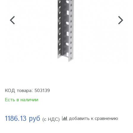
КОД товара:
503139
Есть в наличии
1186.13 руб
добавить к сравнению
(с НДС)