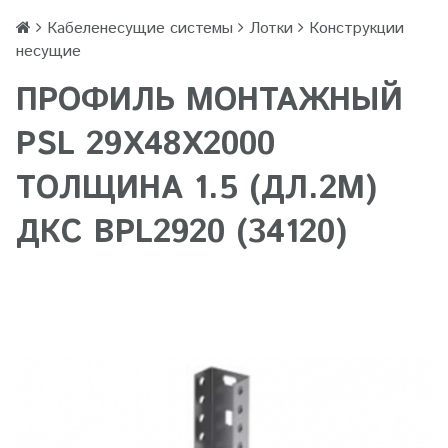
Кабеленесущие системы
Лотки
Конструкции
несущие
ПРОФИЛЬ МОНТАЖНЫЙ
PSL 29Х48Х2000
ТОЛЩИНА 1.5 (ДЛ.2М)
ДКС BPL2920 (34120)