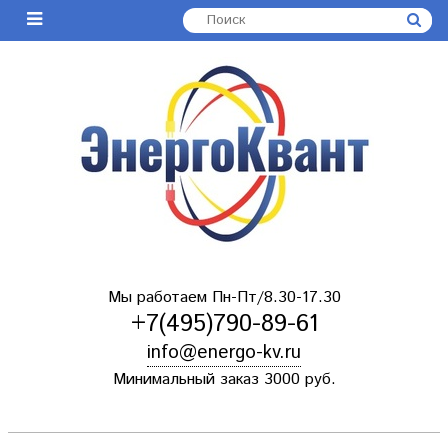
Мы работаем Пн-Пт/8.30-17.30
+7(495)790-89-61
info@energo-kv.ru
Минимальный заказ 3000 руб.