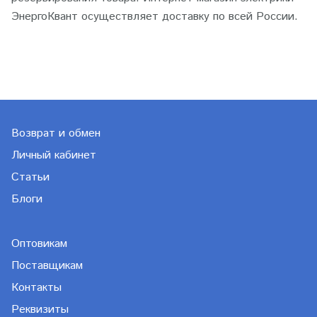
ЭнергоКвант осуществляет доставку по всей России.
Возврат и обмен
Личный кабинет
Статьи
Блоги
Оптовикам
Поставщикам
Контакты
Реквизиты