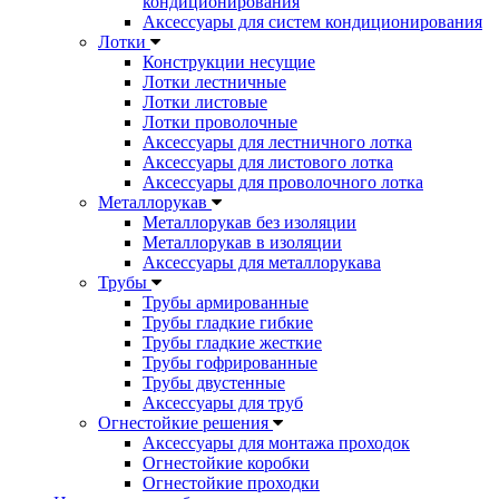
кондиционирования
Аксессуары для систем кондиционирования
Лотки
Конструкции несущие
Лотки лестничные
Лотки листовые
Лотки проволочные
Аксессуары для лестничного лотка
Аксессуары для листового лотка
Аксессуары для проволочного лотка
Металлорукав
Металлорукав без изоляции
Металлорукав в изоляции
Аксессуары для металлорукава
Трубы
Трубы армированные
Трубы гладкие гибкие
Трубы гладкие жесткие
Трубы гофрированные
Трубы двустенные
Аксессуары для труб
Огнестойкие решения
Аксессуары для монтажа проходок
Огнестойкие коробки
Огнестойкие проходки