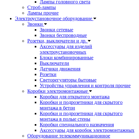
Лампы головного света
Строб-лампы
Лампы прочие
Электроустановочное оборудование
Звонки
Звонки сетевые
Звонки беспроводные
Розетки, выключатели и др.
Аксессуары для изделий
электроустановочных
Блоки комбинированные
Выключатели
Датчики движения
Розетки
Светорегуляторы бытовые
Устройства управления и контроля прочие
Коробки электромонтажные
Коробки для открытого монтажа
Коробки и подрозетники для скрытого
монтажа в бетон
Коробки и подрозетники для скрытого
монтажа в полые стены
Коробки специального назначения
Аксессуары для коробок электромонтажных
Оборудование телекоммуникационное