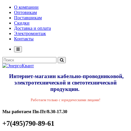
О компании
Оптовикам
Поставщикам
Скидки
Доставка и оплата
Электромонтаж
Контакты
Интернет-магазин кабельно-проводниковой,
электротехнической и светотехнической
продукции.
Работаем только с юридическими лицами!
Мы работаем Пн-Пт/8.30-17.30
+7(495)790-89-61