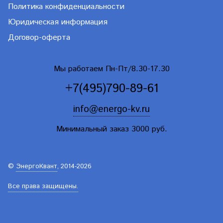
Политика конфиденциальности
Юридическая информация
Договор-оферта
Мы работаем Пн-Пт/8.30-17.30
+7(495)790-89-61
info@energo-kv.ru
Минимальный заказ 3000 руб.
©
ЭнергоКвант
, 2014-2026
Все права защищены.