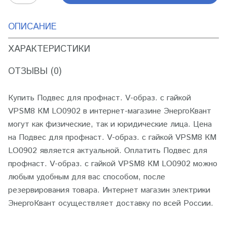
ОПИСАНИЕ
ХАРАКТЕРИСТИКИ
ОТЗЫВЫ (0)
Купить Подвес для профнаст. V-образ. с гайкой
VPSM8 КМ LO0902 в интернет-магазине ЭнергоКвант
могут как физические, так и юридические лица. Цена
на Подвес для профнаст. V-образ. с гайкой VPSM8 КМ
LO0902 является актуальной. Оплатить Подвес для
профнаст. V-образ. с гайкой VPSM8 КМ LO0902 можно
любым удобным для вас способом, после
резервирования товара. Интернет магазин электрики
ЭнергоКвант осуществляет доставку по всей России.