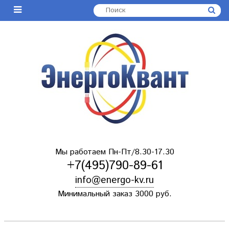
Мы работаем Пн-Пт/8.30-17.30
+7(495)790-89-61
info@energo-kv.ru
Минимальный заказ 3000 руб.