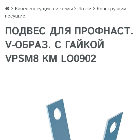
Кабеленесущие системы
Лотки
Конструкции
несущие
ПОДВЕС ДЛЯ ПРОФНАСТ.
V-ОБРАЗ. С ГАЙКОЙ
VPSM8 КМ LO0902