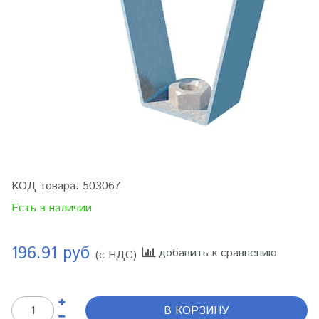
КОД товара:
503067
Есть в наличии
196.91 руб
добавить к сравнению
(с НДС)
В КОРЗИНУ