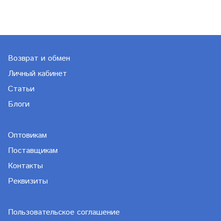
Возврат и обмен
Личный кабинет
Статьи
Блоги
Оптовикам
Поставщикам
Контакты
Реквизиты
Пользовательское соглашение