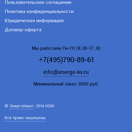
Пользовательское соглашение
Политика конфиденциальности
Юридическая информация
Договор-оферта
Мы работаем Пн-Пт/8.30-17.30
+7(495)790-89-61
info@energo-kv.ru
Минимальный заказ 3000 руб.
©
ЭнергоКвант
, 2014-2026
Все права защищены.