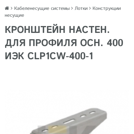
Кабеленесущие системы
Лотки
Конструкции
несущие
КРОНШТЕЙН НАСТЕН.
ДЛЯ ПРОФИЛЯ ОСН. 400
ИЭК CLP1CW-400-1