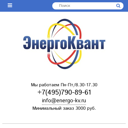
Мы работаем Пн-Пт/8.30-17.30
+7(495)790-89-61
info@energo-kv.ru
Минимальный заказ 3000 руб.