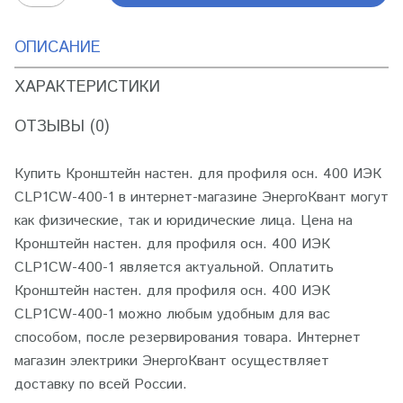
ОПИСАНИЕ
ХАРАКТЕРИСТИКИ
ОТЗЫВЫ (0)
Купить Кронштейн настен. для профиля осн. 400 ИЭК
CLP1CW-400-1 в интернет-магазине ЭнергоКвант могут
как физические, так и юридические лица. Цена на
Кронштейн настен. для профиля осн. 400 ИЭК
CLP1CW-400-1 является актуальной. Оплатить
Кронштейн настен. для профиля осн. 400 ИЭК
CLP1CW-400-1 можно любым удобным для вас
способом, после резервирования товара. Интернет
магазин электрики ЭнергоКвант осуществляет
доставку по всей России.