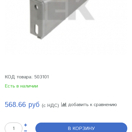
КОД товара:
503101
Есть в наличии
568.66 руб
добавить к сравнению
(с НДС)
В КОРЗИНУ