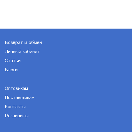
Возврат и обмен
Личный кабинет
Статьи
Блоги
Оптовикам
Поставщикам
Контакты
Реквизиты