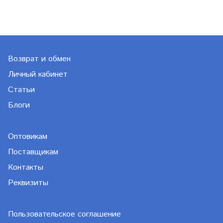
Возврат и обмен
Личный кабинет
Статьи
Блоги
Оптовикам
Поставщикам
Контакты
Реквизиты
Пользовательское соглашение