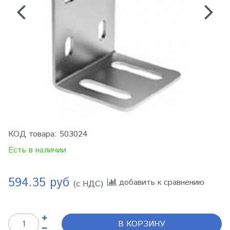
КОД товара:
503024
Есть в наличии
594.35 руб
добавить к сравнению
(с НДС)
В КОРЗИНУ