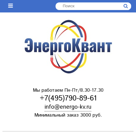
Мы работаем Пн-Пт/8.30-17.30
+7(495)790-89-61
info@energo-kv.ru
Минимальный заказ 3000 руб.