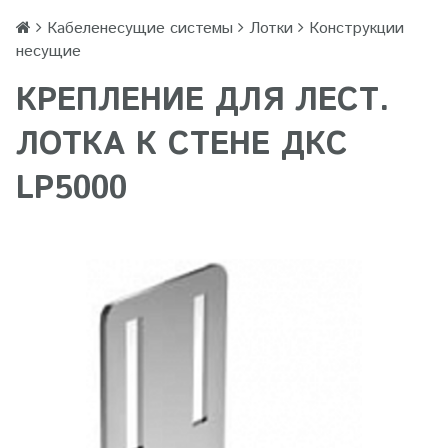
Кабеленесущие системы
Лотки
Конструкции
несущие
КРЕПЛЕНИЕ ДЛЯ ЛЕСТ.
ЛОТКА К СТЕНЕ ДКС
LP5000