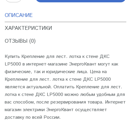
ОПИСАНИЕ
ХАРАКТЕРИСТИКИ
ОТЗЫВЫ (0)
Купить Крепление для лест. лотка к стене ДКС
LP5000 в интернет-магазине ЭнергоКвант могут как
физические, так и юридические лица. Цена на
Крепление для лест. лотка к стене ДКС LP5000
является актуальной. Оплатить Крепление для лест.
лотка к стене ДКС LP5000 можно любым удобным для
вас способом, после резервирования товара. Интернет
магазин электрики ЭнергоКвант осуществляет
доставку по всей России.