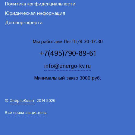
Политика конфиденциальности
Юридическая информация
Договор-оферта
Мы работаем Пн-Пт/8.30-17.30
+7(495)790-89-61
info@energo-kv.ru
Минимальный заказ 3000 руб.
©
ЭнергоКвант
, 2014-2026
Все права защищены.