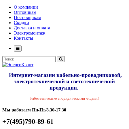
О компании
Оптовикам
Поставщикам
Скидки
Доставка и оплата
Электромонтаж
Контакты
Интернет-магазин кабельно-проводниковой,
электротехнической и светотехнической
продукции.
Работаем только с юридическими лицами!
Мы работаем Пн-Пт/8.30-17.30
+7(495)790-89-61