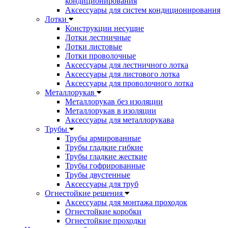
кондиционирования
Аксессуары для систем кондиционирования
Лотки
Конструкции несущие
Лотки лестничные
Лотки листовые
Лотки проволочные
Аксессуары для лестничного лотка
Аксессуары для листового лотка
Аксессуары для проволочного лотка
Металлорукав
Металлорукав без изоляции
Металлорукав в изоляции
Аксессуары для металлорукава
Трубы
Трубы армированные
Трубы гладкие гибкие
Трубы гладкие жесткие
Трубы гофрированные
Трубы двустенные
Аксессуары для труб
Огнестойкие решения
Аксессуары для монтажа проходок
Огнестойкие коробки
Огнестойкие проходки