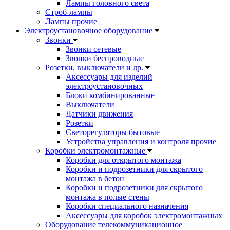
Лампы головного света
Строб-лампы
Лампы прочие
Электроустановочное оборудование
Звонки
Звонки сетевые
Звонки беспроводные
Розетки, выключатели и др.
Аксессуары для изделий
электроустановочных
Блоки комбинированные
Выключатели
Датчики движения
Розетки
Светорегуляторы бытовые
Устройства управления и контроля прочие
Коробки электромонтажные
Коробки для открытого монтажа
Коробки и подрозетники для скрытого
монтажа в бетон
Коробки и подрозетники для скрытого
монтажа в полые стены
Коробки специального назначения
Аксессуары для коробок электромонтажных
Оборудование телекоммуникационное