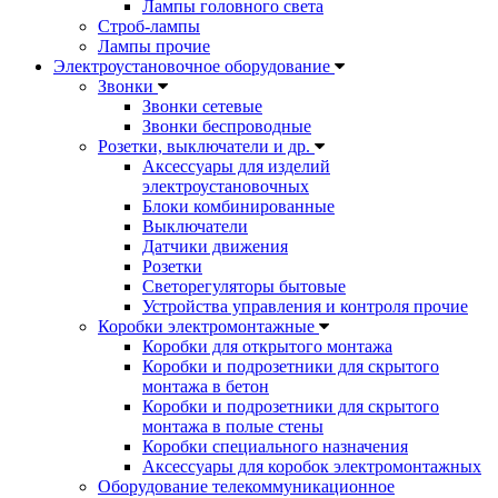
Лампы головного света
Строб-лампы
Лампы прочие
Электроустановочное оборудование
Звонки
Звонки сетевые
Звонки беспроводные
Розетки, выключатели и др.
Аксессуары для изделий
электроустановочных
Блоки комбинированные
Выключатели
Датчики движения
Розетки
Светорегуляторы бытовые
Устройства управления и контроля прочие
Коробки электромонтажные
Коробки для открытого монтажа
Коробки и подрозетники для скрытого
монтажа в бетон
Коробки и подрозетники для скрытого
монтажа в полые стены
Коробки специального назначения
Аксессуары для коробок электромонтажных
Оборудование телекоммуникационное