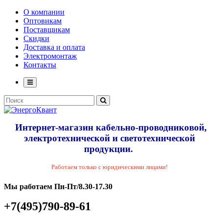
О компании
Оптовикам
Поставщикам
Скидки
Доставка и оплата
Электромонтаж
Контакты
Интернет-магазин кабельно-проводниковой,
электротехнической и светотехнической
продукции.
Работаем только с юридическими лицами!
Мы работаем Пн-Пт/8.30-17.30
+7(495)790-89-61