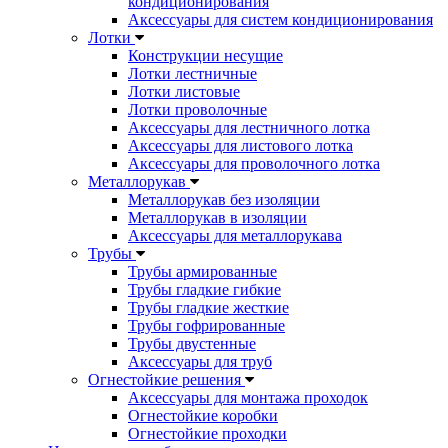
кондиционирования
Аксессуары для систем кондиционирования
Лотки
Конструкции несущие
Лотки лестничные
Лотки листовые
Лотки проволочные
Аксессуары для лестничного лотка
Аксессуары для листового лотка
Аксессуары для проволочного лотка
Металлорукав
Металлорукав без изоляции
Металлорукав в изоляции
Аксессуары для металлорукава
Трубы
Трубы армированные
Трубы гладкие гибкие
Трубы гладкие жесткие
Трубы гофрированные
Трубы двустенные
Аксессуары для труб
Огнестойкие решения
Аксессуары для монтажа проходок
Огнестойкие коробки
Огнестойкие проходки