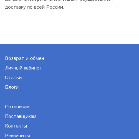
доставку по всей России.
Возврат и обмен
Личный кабинет
Статьи
Блоги
Оптовикам
Поставщикам
Контакты
Реквизиты