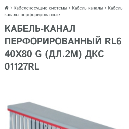
Кабеленесущие системы
Кабель-каналы
Кабель-
каналы перфорированные
КАБЕЛЬ-КАНАЛ
ПЕРФОРИРОВАННЫЙ RL6
40Х80 G (ДЛ.2М) ДКС
01127RL