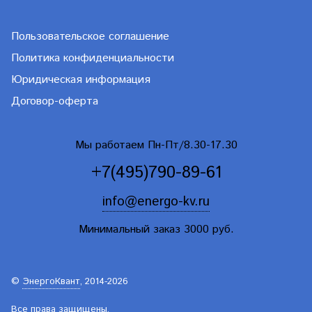
Пользовательское соглашение
Политика конфиденциальности
Юридическая информация
Договор-оферта
Мы работаем Пн-Пт/8.30-17.30
+7(495)790-89-61
info@energo-kv.ru
Минимальный заказ 3000 руб.
©
ЭнергоКвант
, 2014-2026
Все права защищены.