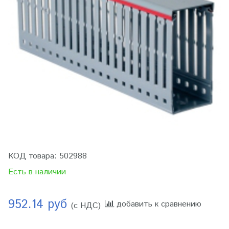
КОД товара:
502988
Есть в наличии
952.14 руб
добавить к сравнению
(с НДС)