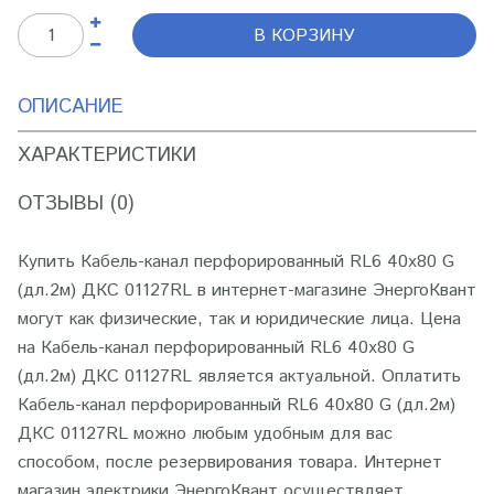
В КОРЗИНУ
ОПИСАНИЕ
ХАРАКТЕРИСТИКИ
ОТЗЫВЫ (0)
Купить Кабель-канал перфорированный RL6 40х80 G
(дл.2м) ДКС 01127RL в интернет-магазине ЭнергоКвант
могут как физические, так и юридические лица. Цена
на Кабель-канал перфорированный RL6 40х80 G
(дл.2м) ДКС 01127RL является актуальной. Оплатить
Кабель-канал перфорированный RL6 40х80 G (дл.2м)
ДКС 01127RL можно любым удобным для вас
способом, после резервирования товара. Интернет
магазин электрики ЭнергоКвант осуществляет