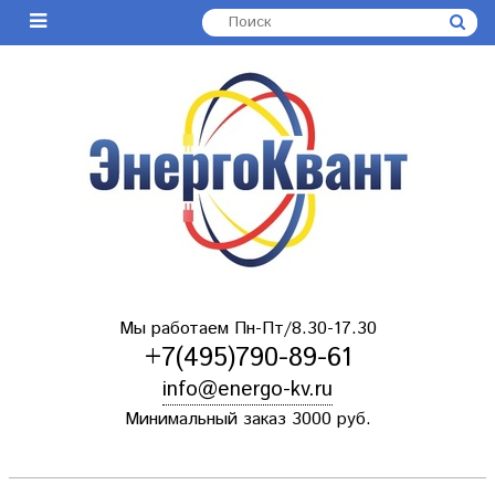
Мы работаем Пн-Пт/8.30-17.30
+7(495)790-89-61
info@energo-kv.ru
Минимальный заказ 3000 руб.