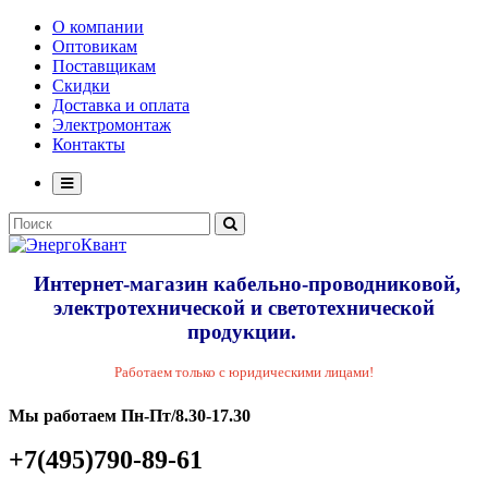
О компании
Оптовикам
Поставщикам
Скидки
Доставка и оплата
Электромонтаж
Контакты
Интернет-магазин кабельно-проводниковой,
электротехнической и светотехнической
продукции.
Работаем только с юридическими лицами!
Мы работаем Пн-Пт/8.30-17.30
+7(495)790-89-61