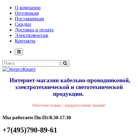
О компании
Оптовикам
Поставщикам
Скидки
Доставка и оплата
Электромонтаж
Контакты
Интернет-магазин кабельно-проводниковой,
электротехнической и светотехнической
продукции.
Работаем только с юридическими лицами!
Мы работаем Пн-Пт/8.30-17.30
+7(495)790-89-61