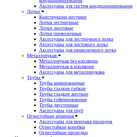
кондиционирования
Аксессуары для систем кондиционирования
Лотки
Конструкции несущие
Лотки лестничные
Лотки листовые
Лотки проволочные
Аксессуары для лестничного лотка
Аксессуары для листового лотка
Аксессуары для проволочного лотка
Металлорукав
Металлорукав без изоляции
Металлорукав в изоляции
Аксессуары для металлорукава
Трубы
Трубы армированные
Трубы гладкие гибкие
Трубы гладкие жесткие
Трубы гофрированные
Трубы двустенные
Аксессуары для труб
Огнестойкие решения
Аксессуары для монтажа проходок
Огнестойкие коробки
Огнестойкие проходки