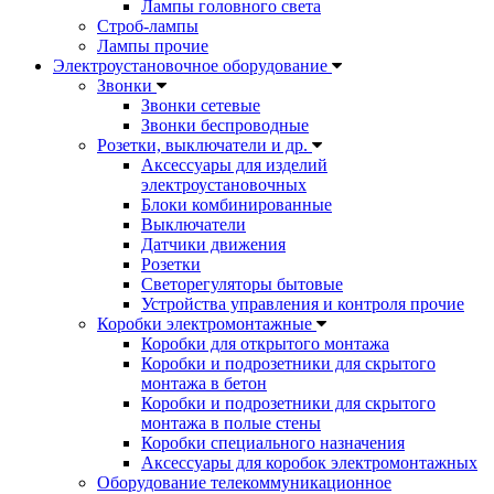
Лампы головного света
Строб-лампы
Лампы прочие
Электроустановочное оборудование
Звонки
Звонки сетевые
Звонки беспроводные
Розетки, выключатели и др.
Аксессуары для изделий
электроустановочных
Блоки комбинированные
Выключатели
Датчики движения
Розетки
Светорегуляторы бытовые
Устройства управления и контроля прочие
Коробки электромонтажные
Коробки для открытого монтажа
Коробки и подрозетники для скрытого
монтажа в бетон
Коробки и подрозетники для скрытого
монтажа в полые стены
Коробки специального назначения
Аксессуары для коробок электромонтажных
Оборудование телекоммуникационное