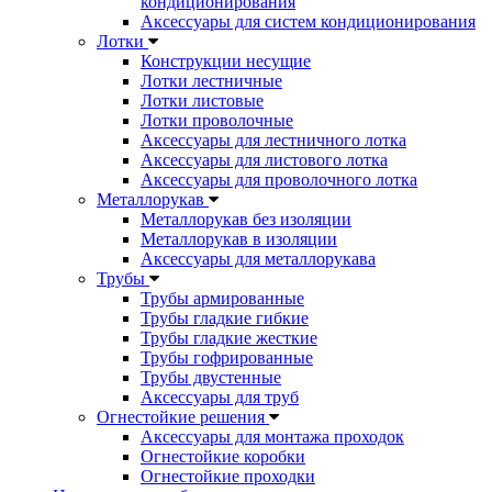
кондиционирования
Аксессуары для систем кондиционирования
Лотки
Конструкции несущие
Лотки лестничные
Лотки листовые
Лотки проволочные
Аксессуары для лестничного лотка
Аксессуары для листового лотка
Аксессуары для проволочного лотка
Металлорукав
Металлорукав без изоляции
Металлорукав в изоляции
Аксессуары для металлорукава
Трубы
Трубы армированные
Трубы гладкие гибкие
Трубы гладкие жесткие
Трубы гофрированные
Трубы двустенные
Аксессуары для труб
Огнестойкие решения
Аксессуары для монтажа проходок
Огнестойкие коробки
Огнестойкие проходки