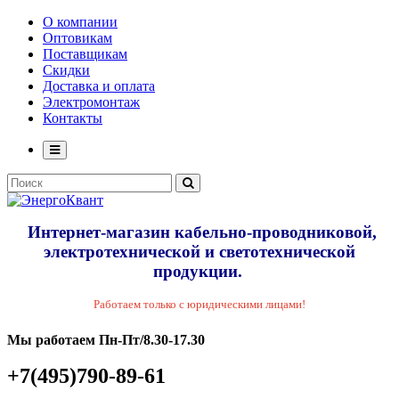
О компании
Оптовикам
Поставщикам
Скидки
Доставка и оплата
Электромонтаж
Контакты
Интернет-магазин кабельно-проводниковой,
электротехнической и светотехнической
продукции.
Работаем только с юридическими лицами!
Мы работаем Пн-Пт/8.30-17.30
+7(495)790-89-61