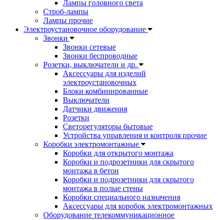
Лампы головного света
Строб-лампы
Лампы прочие
Электроустановочное оборудование
Звонки
Звонки сетевые
Звонки беспроводные
Розетки, выключатели и др.
Аксессуары для изделий
электроустановочных
Блоки комбинированные
Выключатели
Датчики движения
Розетки
Светорегуляторы бытовые
Устройства управления и контроля прочие
Коробки электромонтажные
Коробки для открытого монтажа
Коробки и подрозетники для скрытого
монтажа в бетон
Коробки и подрозетники для скрытого
монтажа в полые стены
Коробки специального назначения
Аксессуары для коробок электромонтажных
Оборудование телекоммуникационное