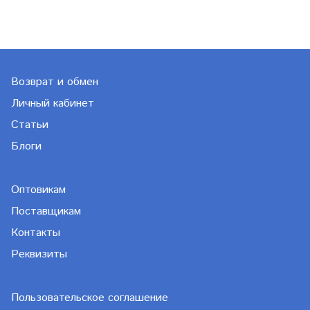
Возврат и обмен
Личный кабинет
Статьи
Блоги
Оптовикам
Поставщикам
Контакты
Реквизиты
Пользовательское соглашение