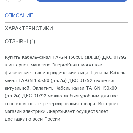
ОПИСАНИЕ
ХАРАКТЕРИСТИКИ
ОТЗЫВЫ (1)
Купить Кабель-канал TA-GN 150х80 (дл.2м) ДКС 01792
в интернет-магазине ЭнергоКвант могут как
физические, так и юридические лица. Цена на Кабель-
канал TA-GN 150х80 (дл.2м) ДКС 01792 является
актуальной. Оплатить Кабель-канал TA-GN 150х80
(дл.2м) ДКС 01792 можно любым удобным для вас
способом, после резервирования товара. Интернет
магазин электрики ЭнергоКвант осуществляет
доставку по всей России.