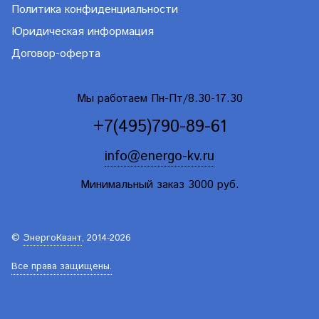
Политика конфиденциальности
Юридическая информация
Договор-оферта
Мы работаем Пн-Пт/8.30-17.30
+7(495)790-89-61
info@energo-kv.ru
Минимальный заказ 3000 руб.
©
ЭнергоКвант
, 2014-2026
Все права защищены.