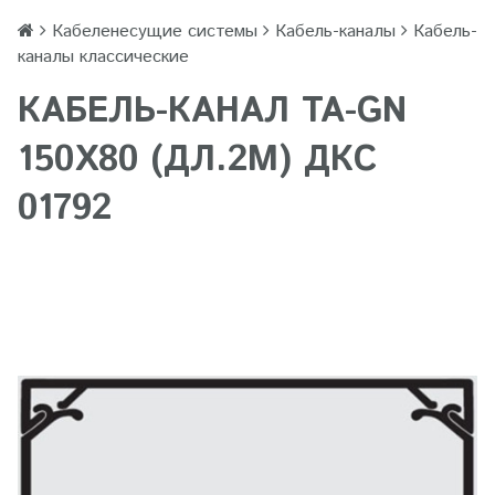
Кабеленесущие системы
Кабель-каналы
Кабель-
каналы классические
КАБЕЛЬ-КАНАЛ TA-GN
150Х80 (ДЛ.2М) ДКС
01792