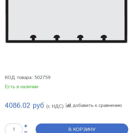
КОД товара:
502759
Есть в наличии
4086.02 руб
добавить к сравнению
(с НДС)
В КОРЗИНУ