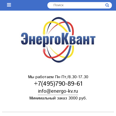
Мы работаем Пн-Пт/8.30-17.30
+7(495)790-89-61
info@energo-kv.ru
Минимальный заказ 3000 руб.