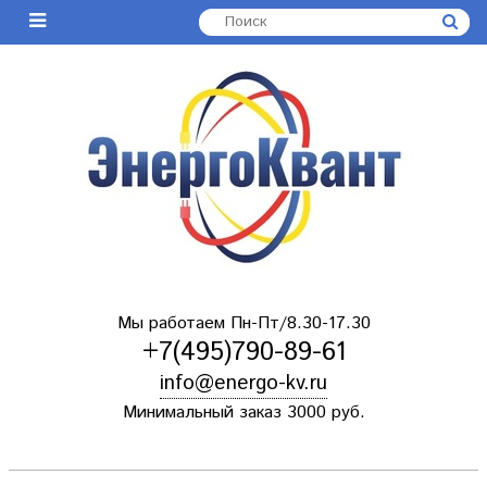
Мы работаем Пн-Пт/8.30-17.30
+7(495)790-89-61
info@energo-kv.ru
Минимальный заказ 3000 руб.