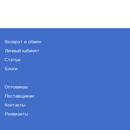
Возврат и обмен
Личный кабинет
Статьи
Блоги
Оптовикам
Поставщикам
Контакты
Реквизиты