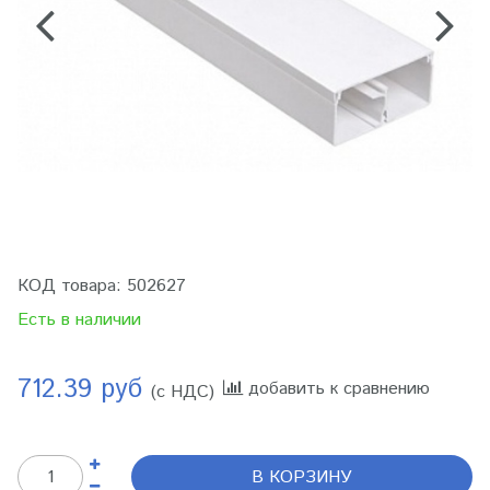
КОД товара:
502627
Есть в наличии
712.39 руб
добавить к сравнению
(с НДС)
В КОРЗИНУ