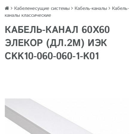
Кабеленесущие системы
Кабель-каналы
Кабель-
каналы классические
КАБЕЛЬ-КАНАЛ 60Х60
ЭЛЕКОР (ДЛ.2М) ИЭК
CKK10-060-060-1-K01