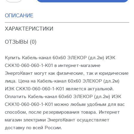
ОПИСАНИЕ
ХАРАКТЕРИСТИКИ
ОТЗЫВЫ (0)
Купить Кабель-канал 60х60 ЭЛЕКОР (дл.2м) ИЭК
CKK10-060-060-1-K01 в интернет-магазине
ЭнергоКвант могут как физические, так и юридические
лица. Цена на Кабель-канал 60х60 ЭЛЕКОР (дл.2м)
ИЭК CKK10-060-060-1-K01 является актуальной.
Оплатить Кабель-канал 60х60 ЭЛЕКОР (дл.2м) ИЭК
CKK10-060-060-1-K01 можно любым удобным для вас
способом, после резервирования товара. Интернет
магазин электрики ЭнергоКвант осуществляет
доставку по всей России.