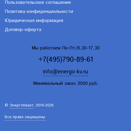
Пользовательское соглашение
Политика конфиденциальности
Юридическая информация
Договор-оферта
Мы работаем Пн-Пт/8.30-17.30
+7(495)790-89-61
info@energo-kv.ru
Минимальный заказ 3000 руб.
©
ЭнергоКвант
, 2014-2026
Все права защищены.