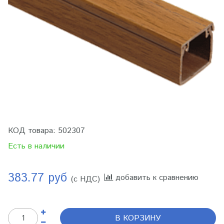
КОД товара:
502307
Есть в наличии
383.77 руб
добавить к сравнению
(с НДС)
В КОРЗИНУ