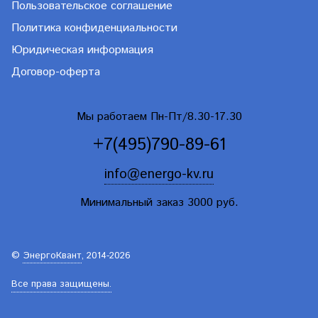
Пользовательское соглашение
Политика конфиденциальности
Юридическая информация
Договор-оферта
Мы работаем Пн-Пт/8.30-17.30
+7(495)790-89-61
info@energo-kv.ru
Минимальный заказ 3000 руб.
©
ЭнергоКвант
, 2014-2026
Все права защищены.