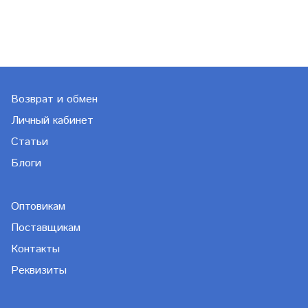
Возврат и обмен
Личный кабинет
Статьи
Блоги
Оптовикам
Поставщикам
Контакты
Реквизиты