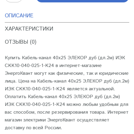
ОПИСАНИЕ
ХАРАКТЕРИСТИКИ
ОТЗЫВЫ (0)
Купить Кабель-канал 40х25 ЭЛЕКОР дуб (дл.2м) ИЭК
CKK10-040-025-1-K24 в интернет-магазине
ЭнергоКвант могут как физические, так и юридические
лица. Цена на Кабель-канал 40х25 ЭЛЕКОР дуб (дл.2м)
ИЭК CKK10-040-025-1-K24 является актуальной.
Оплатить Кабель-канал 40х25 ЭЛЕКОР дуб (дл.2м)
ИЭК CKK10-040-025-1-K24 можно любым удобным для
вас способом, после резервирования товара. Интернет
магазин электрики ЭнергоКвант осуществляет
доставку по всей России.