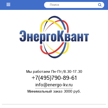
Мы работаем Пн-Пт/8.30-17.30
+7(495)790-89-61
info@energo-kv.ru
Минимальный заказ 3000 руб.