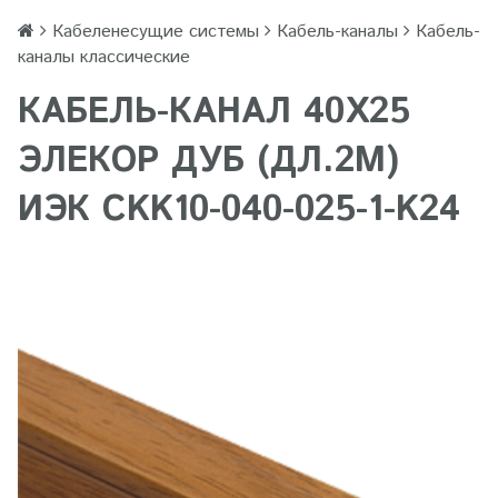
Кабеленесущие системы
Кабель-каналы
Кабель-
каналы классические
КАБЕЛЬ-КАНАЛ 40Х25
ЭЛЕКОР ДУБ (ДЛ.2М)
ИЭК CKK10-040-025-1-K24