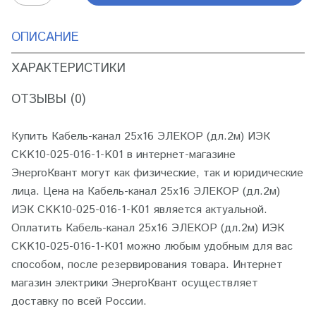
ОПИСАНИЕ
ХАРАКТЕРИСТИКИ
ОТЗЫВЫ (0)
Купить Кабель-канал 25х16 ЭЛЕКОР (дл.2м) ИЭК
CKK10-025-016-1-K01 в интернет-магазине
ЭнергоКвант могут как физические, так и юридические
лица. Цена на Кабель-канал 25х16 ЭЛЕКОР (дл.2м)
ИЭК CKK10-025-016-1-K01 является актуальной.
Оплатить Кабель-канал 25х16 ЭЛЕКОР (дл.2м) ИЭК
CKK10-025-016-1-K01 можно любым удобным для вас
способом, после резервирования товара. Интернет
магазин электрики ЭнергоКвант осуществляет
доставку по всей России.