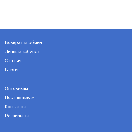
Возврат и обмен
Личный кабинет
Статьи
Блоги
Оптовикам
Поставщикам
Контакты
Реквизиты