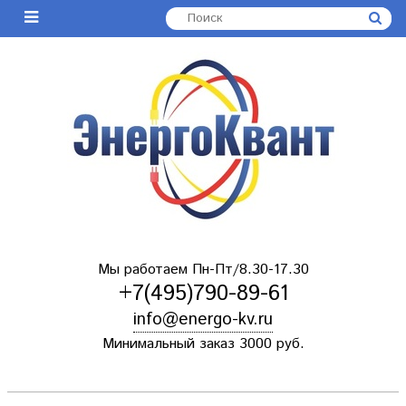
Мы работаем Пн-Пт/8.30-17.30
+7(495)790-89-61
info@energo-kv.ru
Минимальный заказ 3000 руб.