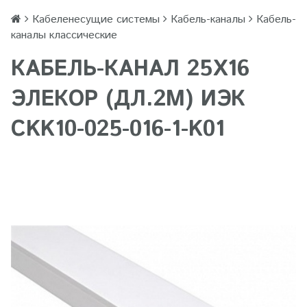
Кабеленесущие системы
Кабель-каналы
Кабель-
каналы классические
КАБЕЛЬ-КАНАЛ 25Х16
ЭЛЕКОР (ДЛ.2М) ИЭК
CKK10-025-016-1-K01