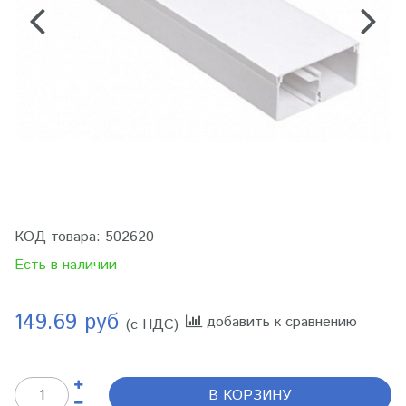
КОД товара:
502620
Есть в наличии
149.69 руб
добавить к сравнению
(с НДС)
В КОРЗИНУ