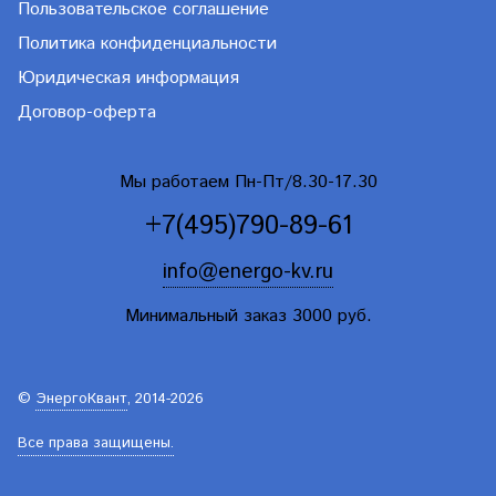
Пользовательское соглашение
Политика конфиденциальности
Юридическая информация
Договор-оферта
Мы работаем Пн-Пт/8.30-17.30
+7(495)790-89-61
info@energo-kv.ru
Минимальный заказ 3000 руб.
©
ЭнергоКвант
, 2014-2026
Все права защищены.