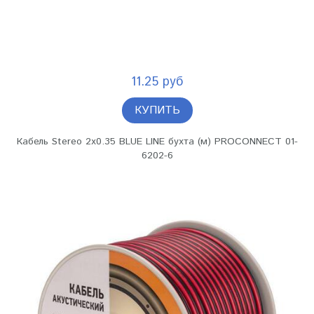
11.25 руб
КУПИТЬ
Кабель Stereo 2х0.35 BLUE LINE бухта (м) PROCONNECT 01-
6202-6