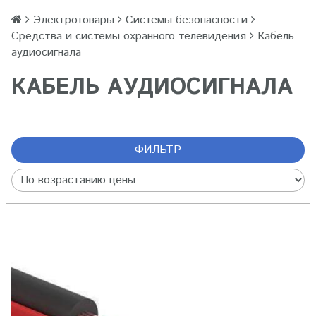
Электротовары
Системы безопасности
Средства и системы охранного телевидения
Кабель
аудиосигнала
КАБЕЛЬ АУДИОСИГНАЛА
ФИЛЬТР