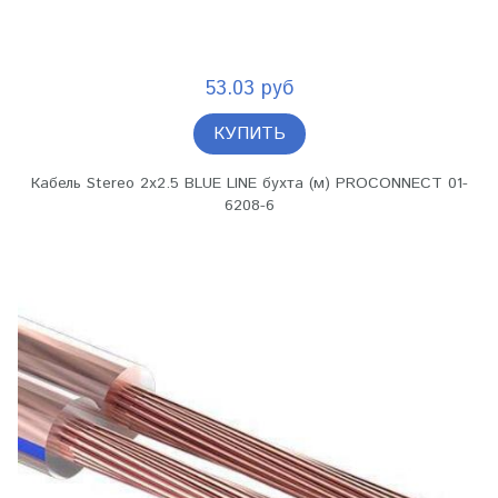
53.03 руб
КУПИТЬ
Кабель Stereo 2х2.5 BLUE LINE бухта (м) PROCONNECT 01-
6208-6