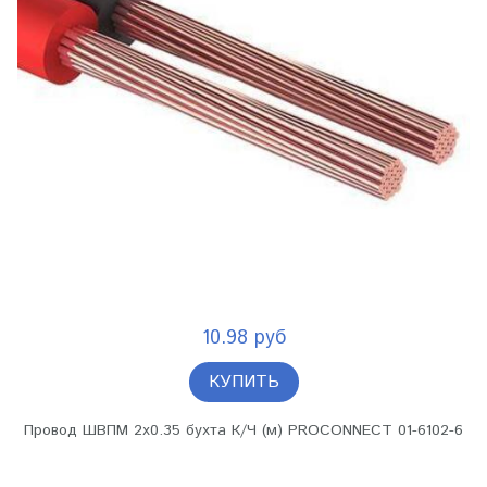
10.98 руб
КУПИТЬ
Провод ШВПМ 2х0.35 бухта К/Ч (м) PROCONNECT 01-6102-6