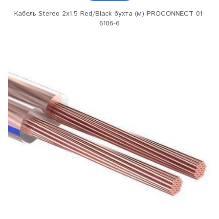
Кабель Stereo 2х1.5 Red/Black бухта (м) PROCONNECT 01-
6106-6