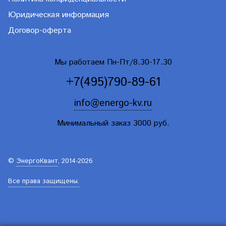
Юридическая информация
Договор-оферта
Мы работаем Пн-Пт/8.30-17.30
+7(495)790-89-61
info@energo-kv.ru
Минимальный заказ 3000 руб.
©
ЭнергоКвант
, 2014-2026
Все права защищены.