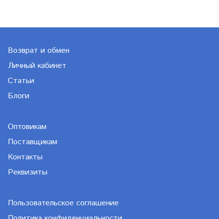
Возврат и обмен
Личный кабинет
Статьи
Блоги
Оптовикам
Поставщикам
Контакты
Реквизиты
Пользовательское соглашение
Политика конфиденциальности