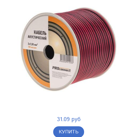
31.09 руб
КУПИТЬ