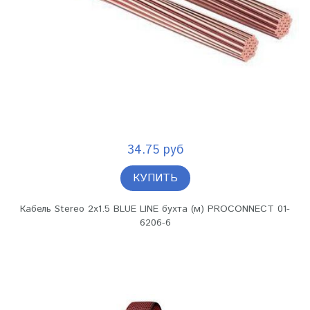
34.75 руб
КУПИТЬ
Кабель Stereo 2х1.5 BLUE LINE бухта (м) PROCONNECT 01-
6206-6