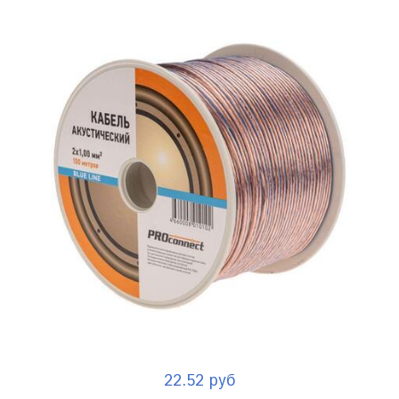
22.52 руб