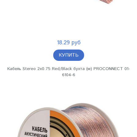
18.29 руб
КУПИТЬ
Кабель Stereo 2х0.75 Red/Black бухта (м) PROCONNECT 01-
6104-6