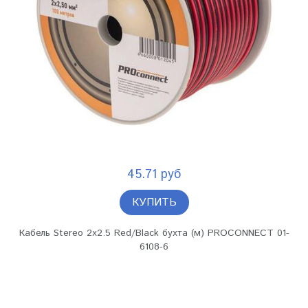
45.71 руб
КУПИТЬ
Кабель Stereo 2х2.5 Red/Black бухта (м) PROCONNECT 01-
6108-6