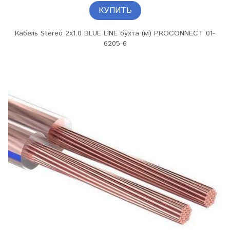
КУПИТЬ
Кабель Stereo 2х1.0 BLUE LINE бухта (м) PROCONNECT 01-
6205-6