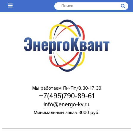
Мы работаем Пн-Пт/8.30-17.30
+7(495)790-89-61
info@energo-kv.ru
Минимальный заказ 3000 руб.