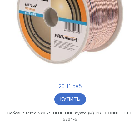
20.11 руб
КУПИТЬ
Кабель Stereo 2х0.75 BLUE LINE бухта (м) PROCONNECT 01-
6204-6