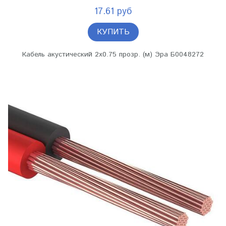
17.61 руб
КУПИТЬ
Кабель акустический 2х0.75 прозр. (м) Эра Б0048272