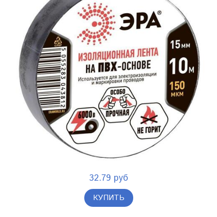
32.79 руб
КУПИТЬ