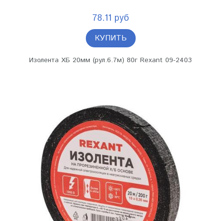
78.11 руб
КУПИТЬ
Изолента ХБ 20мм (рул.6.7м) 80г Rexant 09-2403