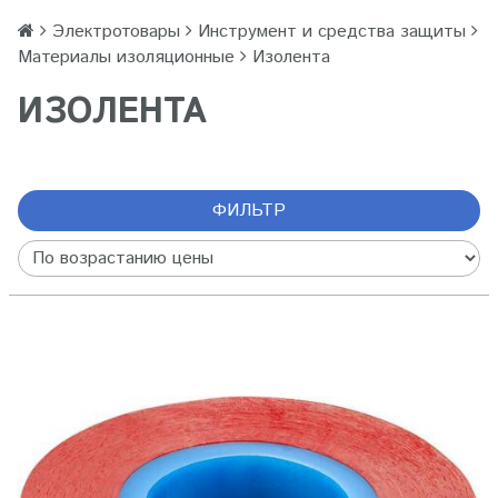
Электротовары
Инструмент и средства защиты
Материалы изоляционные
Изолента
ИЗОЛЕНТА
ФИЛЬТР