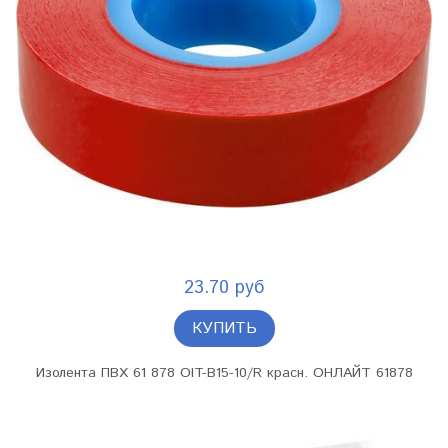
23.70 руб
КУПИТЬ
Изолента ПВХ 61 878 OIT-B15-10/R красн. ОНЛАЙТ 61878