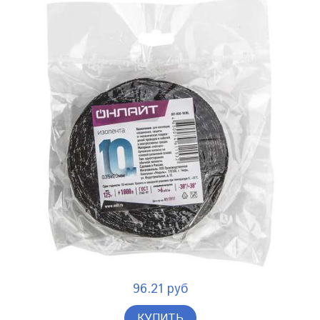
96.21 руб
КУПИТЬ