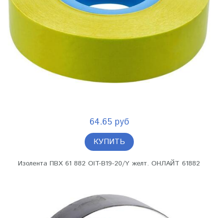
64.65 руб
КУПИТЬ
Изолента ПВХ 61 882 OIT-B19-20/Y желт. ОНЛАЙТ 61882