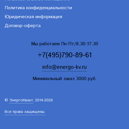
Политика конфиденциальности
Юридическая информация
Договор-оферта
Мы работаем Пн-Пт/8.30-17.30
+7(495)790-89-61
info@energo-kv.ru
Минимальный заказ 3000 руб.
©
ЭнергоКвант
, 2014-2026
Все права защищены.