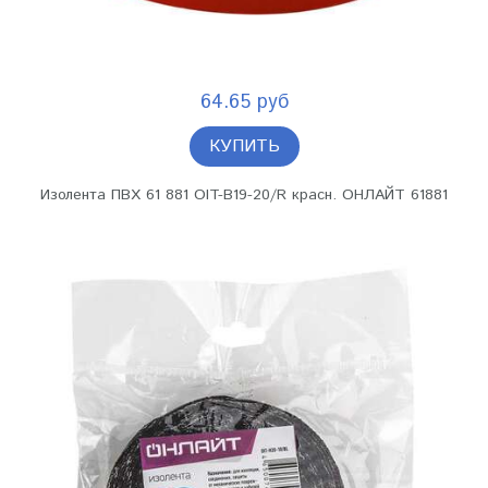
64.65 руб
КУПИТЬ
Изолента ПВХ 61 881 OIT-B19-20/R красн. ОНЛАЙТ 61881