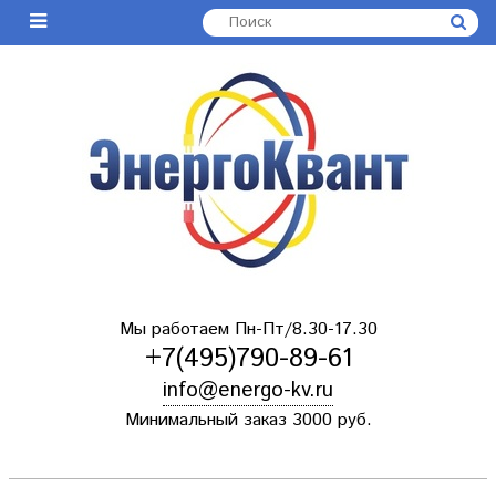
Мы работаем Пн-Пт/8.30-17.30
+7(495)790-89-61
info@energo-kv.ru
Минимальный заказ 3000 руб.