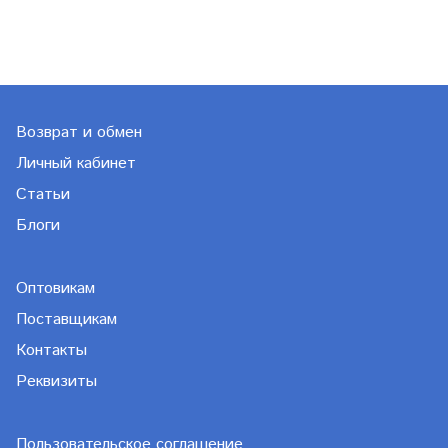
Возврат и обмен
Личный кабинет
Статьи
Блоги
Оптовикам
Поставщикам
Контакты
Реквизиты
Пользовательское соглашение