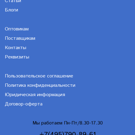
Статьи
Блоги
Оптовикам
Поставщикам
Контакты
Реквизиты
Пользовательское соглашение
Политика конфиденциальности
Юридическая информация
Договор-оферта
Мы работаем Пн-Пт/8.30-17.30