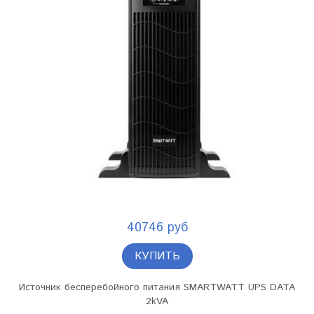
40746 руб
КУПИТЬ
Источник бесперебойного питания SMARTWATT UPS DATA
2kVA