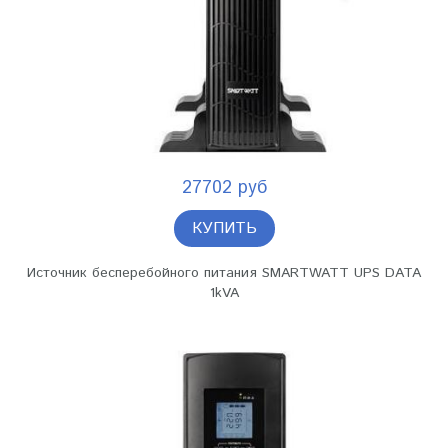
27702 руб
КУПИТЬ
Источник бесперебойного питания SMARTWATT UPS DATA
1kVA