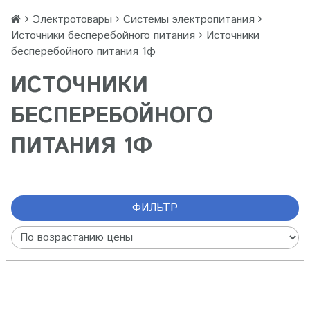
Электротовары
Системы электропитания
Источники бесперебойного питания
Источники
бесперебойного питания 1ф
ИСТОЧНИКИ
БЕСПЕРЕБОЙНОГО
ПИТАНИЯ 1Ф
ФИЛЬТР