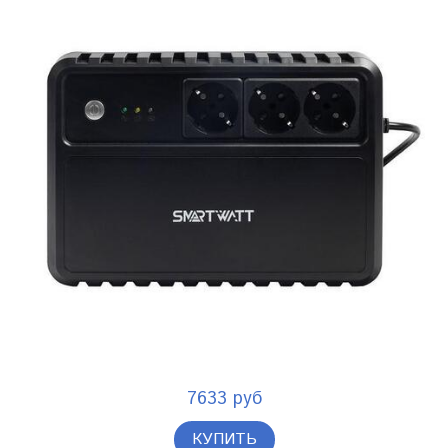
7633 руб
КУПИТЬ