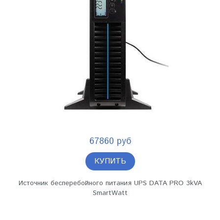
67860 руб
КУПИТЬ
Источник бесперебойного питания UPS DATA PRO 3kVA
SmartWatt