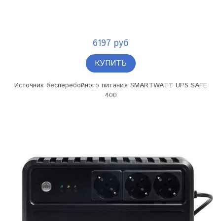
6197 руб
КУПИТЬ
Источник бесперебойного питания SMARTWATT UPS SAFE
400