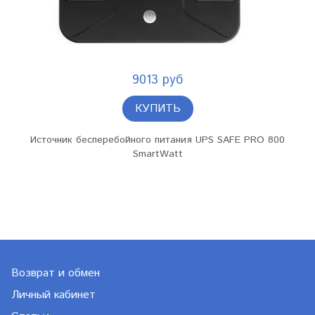
9013 руб
КУПИТЬ
Источник бесперебойного питания UPS SAFE PRO 800
SmartWatt
Возврат и обмен
Личный кабинет