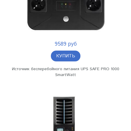
9589 руб
КУПИТЬ
Источник бесперебойного питания UPS SAFE PRO 1000
SmartWatt