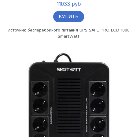
11033 руб
КУПИТЬ
Источник бесперебойного питания UPS SAFE PRO LCD 1000
SmartWatt