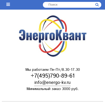
Мы работаем Пн-Пт/8.30-17.30
+7(495)790-89-61
info@energo-kv.ru
Минимальный заказ 3000 руб.