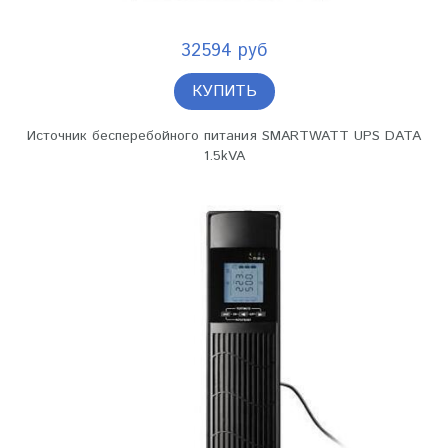
32594 руб
КУПИТЬ
Источник бесперебойного питания SMARTWATT UPS DATA
1.5kVA