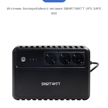
Источник бесперебойного питания SMARTWATT UPS SAFE
800