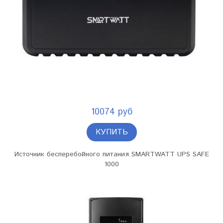
10074 руб
КУПИТЬ
Источник бесперебойного питания SMARTWATT UPS SAFE
1000