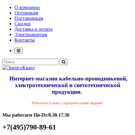
О компании
Оптовикам
Поставщикам
Скидки
Доставка и оплата
Электромонтаж
Контакты
Интернет-магазин кабельно-проводниковой,
электротехнической и светотехнической
продукции.
Работаем только с юридическими лицами!
Мы работаем Пн-Пт/8.30-17.30
+7(495)790-89-61