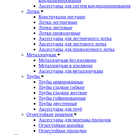
кондиционирования
Аксессуары для систем кондиционирования
Лотки
Конструкции несущие
Лотки лестничные
Лотки листовые
Лотки проволочные
Аксессуары для лестничного лотка
Аксессуары для листового лотка
Аксессуары для проволочного лотка
Металлорукав
Металлорукав без изоляции
Металлорукав в изоляции
Аксессуары для металлорукава
Трубы
Трубы армированные
Трубы гладкие гибкие
Трубы гладкие жесткие
Трубы гофрированные
Трубы двустенные
Аксессуары для труб
Огнестойкие решения
Аксессуары для монтажа проходок
Огнестойкие коробки
Огнестойкие проходки