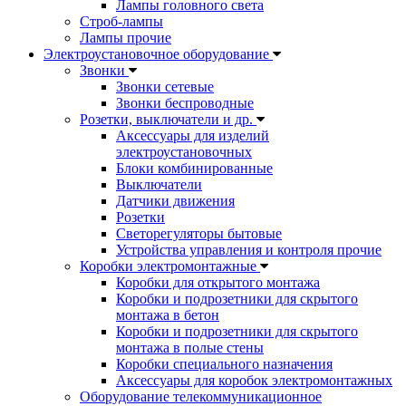
Лампы головного света
Строб-лампы
Лампы прочие
Электроустановочное оборудование
Звонки
Звонки сетевые
Звонки беспроводные
Розетки, выключатели и др.
Аксессуары для изделий
электроустановочных
Блоки комбинированные
Выключатели
Датчики движения
Розетки
Светорегуляторы бытовые
Устройства управления и контроля прочие
Коробки электромонтажные
Коробки для открытого монтажа
Коробки и подрозетники для скрытого
монтажа в бетон
Коробки и подрозетники для скрытого
монтажа в полые стены
Коробки специального назначения
Аксессуары для коробок электромонтажных
Оборудование телекоммуникационное