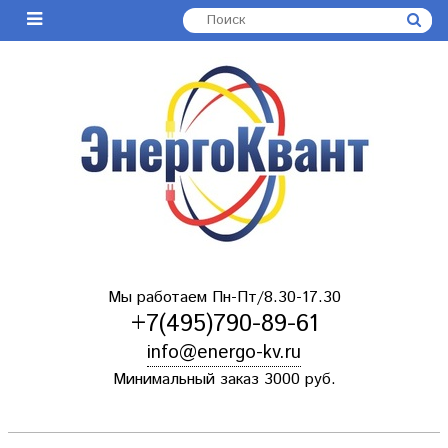
Мы работаем Пн-Пт/8.30-17.30
+7(495)790-89-61
info@energo-kv.ru
Минимальный заказ 3000 руб.