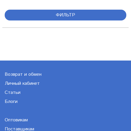
ФИЛЬТР
Возврат и обмен
Личный кабинет
Статьи
Блоги
Оптовикам
Поставщикам