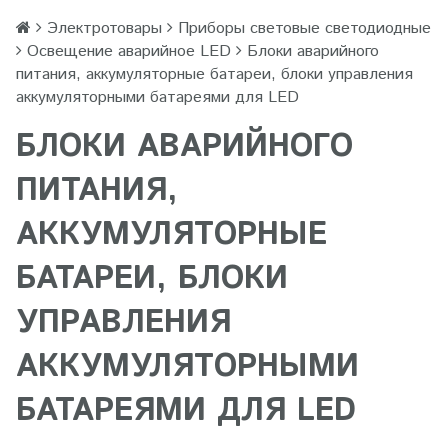
Электротовары
Приборы световые светодиодные
Освещение аварийное LED
Блоки аварийного
питания, аккумуляторные батареи, блоки управления
аккумуляторными батареями для LED
БЛОКИ АВАРИЙНОГО
ПИТАНИЯ,
АККУМУЛЯТОРНЫЕ
БАТАРЕИ, БЛОКИ
УПРАВЛЕНИЯ
АККУМУЛЯТОРНЫМИ
БАТАРЕЯМИ ДЛЯ LED