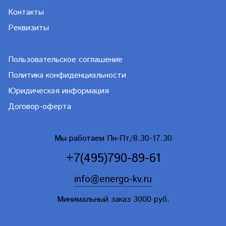
Контакты
Реквизиты
Пользовательское соглашение
Политика конфиденциальности
Юридическая информация
Договор-оферта
Мы работаем Пн-Пт/8.30-17.30
+7(495)790-89-61
info@energo-kv.ru
Минимальный заказ 3000 руб.