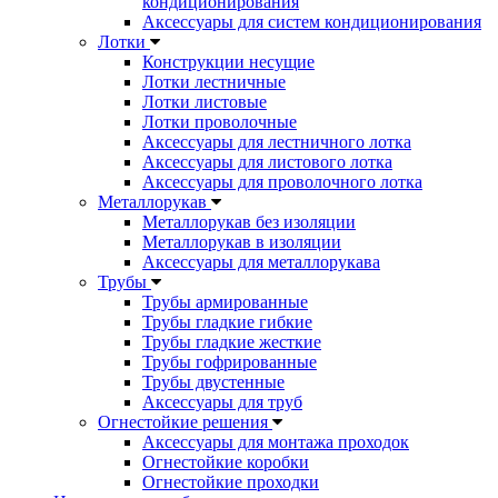
кондиционирования
Аксессуары для систем кондиционирования
Лотки
Конструкции несущие
Лотки лестничные
Лотки листовые
Лотки проволочные
Аксессуары для лестничного лотка
Аксессуары для листового лотка
Аксессуары для проволочного лотка
Металлорукав
Металлорукав без изоляции
Металлорукав в изоляции
Аксессуары для металлорукава
Трубы
Трубы армированные
Трубы гладкие гибкие
Трубы гладкие жесткие
Трубы гофрированные
Трубы двустенные
Аксессуары для труб
Огнестойкие решения
Аксессуары для монтажа проходок
Огнестойкие коробки
Огнестойкие проходки