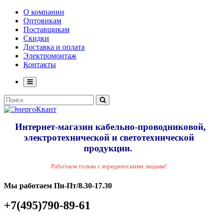
О компании
Оптовикам
Поставщикам
Скидки
Доставка и оплата
Электромонтаж
Контакты
Интернет-магазин кабельно-проводниковой,
электротехнической и светотехнической
продукции.
Работаем только с юридическими лицами!
Мы работаем Пн-Пт/8.30-17.30
+7(495)790-89-61