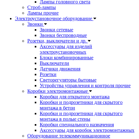
Лампы головного света
Строб-лампы
Лампы прочие
Электроустановочное оборудование
Звонки
Звонки сетевые
Звонки беспроводные
Розетки, выключатели и др.
Аксессуары для изделий
электроустановочных
Блоки комбинированные
Выключатели
Датчики движения
Розетки
Светорегуляторы бытовые
Устройства управления и контроля прочие
Коробки электромонтажные
Коробки для открытого монтажа
Коробки и подрозетники для скрытого
монтажа в бетон
Коробки и подрозетники для скрытого
монтажа в полые стены
Коробки специального назначения
Аксессуары для коробок электромонтажных
Оборудование телекоммуникационное