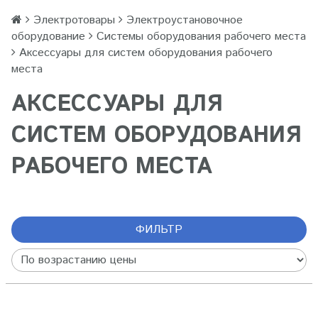
Электротовары
Электроустановочное
оборудование
Системы оборудования рабочего места
Аксессуары для систем оборудования рабочего
места
АКСЕССУАРЫ ДЛЯ
СИСТЕМ ОБОРУДОВАНИЯ
РАБОЧЕГО МЕСТА
ФИЛЬТР