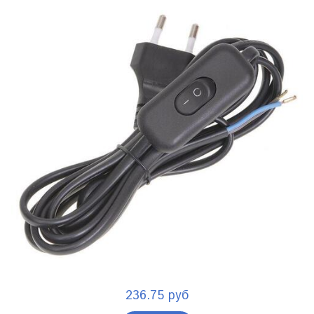
236.75 руб