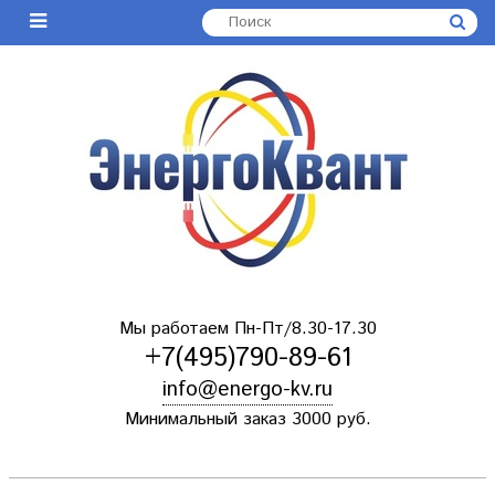
Мы работаем Пн-Пт/8.30-17.30
+7(495)790-89-61
info@energo-kv.ru
Минимальный заказ 3000 руб.