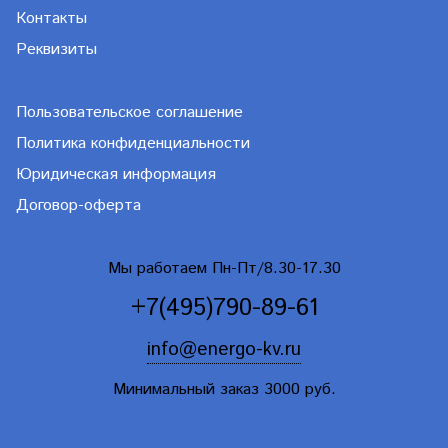
Контакты
Реквизиты
Пользовательское соглашение
Политика конфиденциальности
Юридическая информация
Договор-оферта
Мы работаем Пн-Пт/8.30-17.30
+7(495)790-89-61
info@energo-kv.ru
Минимальный заказ 3000 руб.