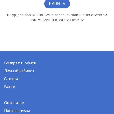
КУПИТЬ
Шнур для бра УШ-1КВ 2м с опрес. вилкой и выключателем
2х0.75 черн. IEK WUP20-02-K02
Возврат и обмен
Личный кабинет
Статьи
Блоги
Оптовикам
Поставщикам