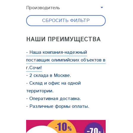
Производитель
СБРОСИТЬ ФИЛЬТР
НАШИ ПРЕИМУЩЕСТВА
- Наша компания-надежный
поставщик олимпийских объектов в
г.Сочи!
- 2 склада в Москве.
- Склад и офис на одной
территории.
- Оперативная доставка.
- Различные формы оплаты.