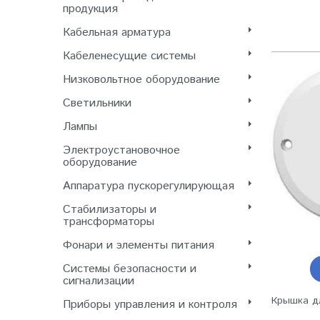
продукция
Кабельная арматура
Кабеленесущие системы
Низковольтное оборудование
Светильники
Лампы
Электроустановочное
оборудование
Аппаратура пускорегулирующая
Стабилизаторы и
трансформаторы
Фонари и элементы питания
Системы безопасности и
сигнализации
Крышка дл
Приборы управления и контроля