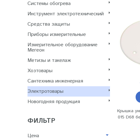
Системы обогрева
Инструмент электротехнический
Cредства защиты
Приборы измерительные
Измерительное оборудование
Мегеон
Метизы и такелаж
Хозтовары
Сантехника инженерная
Электротовары
Новогодняя продукция
Крышка ун
015 D68 бе
ФИЛЬТР
Цена