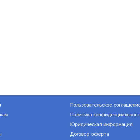
м
Пользовательское соглашени
кам
Политика конфиденциальнос
Юридическая информация
ы
Договор-оферта