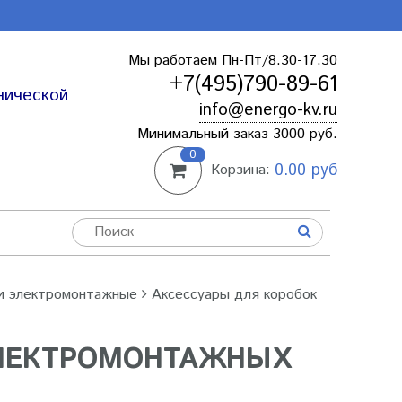
Мы работаем Пн-Пт/8.30-17.30
+7(495)790-89-61
нической
info@energo-kv.ru
Минимальный заказ 3000 руб.
0
0.00 руб
Корзина:
и электромонтажные
Аксессуары для коробок
ЭЛЕКТРОМОНТАЖНЫХ