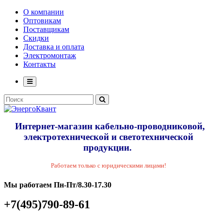
О компании
Оптовикам
Поставщикам
Скидки
Доставка и оплата
Электромонтаж
Контакты
Интернет-магазин кабельно-проводниковой,
электротехнической и светотехнической
продукции.
Работаем только с юридическими лицами!
Мы работаем Пн-Пт/8.30-17.30
+7(495)790-89-61