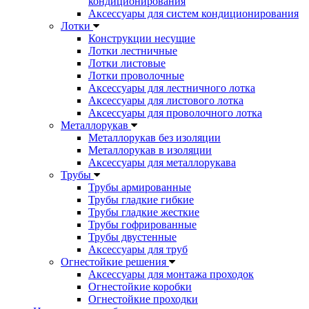
кондиционирования
Аксессуары для систем кондиционирования
Лотки
Конструкции несущие
Лотки лестничные
Лотки листовые
Лотки проволочные
Аксессуары для лестничного лотка
Аксессуары для листового лотка
Аксессуары для проволочного лотка
Металлорукав
Металлорукав без изоляции
Металлорукав в изоляции
Аксессуары для металлорукава
Трубы
Трубы армированные
Трубы гладкие гибкие
Трубы гладкие жесткие
Трубы гофрированные
Трубы двустенные
Аксессуары для труб
Огнестойкие решения
Аксессуары для монтажа проходок
Огнестойкие коробки
Огнестойкие проходки