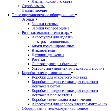
Лампы головного света
Строб-лампы
Лампы прочие
Электроустановочное оборудование
Звонки
Звонки сетевые
Звонки беспроводные
Розетки, выключатели и др.
Аксессуары для изделий
электроустановочных
Блоки комбинированные
Выключатели
Датчики движения
Розетки
Светорегуляторы бытовые
Устройства управления и контроля прочие
Коробки электромонтажные
Коробки для открытого монтажа
Коробки и подрозетники для скрытого
монтажа в бетон
Коробки и подрозетники для скрытого
монтажа в полые стены
Коробки специального назначения
Аксессуары для коробок электромонтажных
Оборудование телекоммуникационное