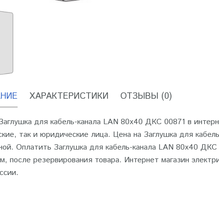
НИЕ
ХАРАКТЕРИСТИКИ
ОТЗЫВЫ (0)
Заглушка для кабель-канала LAN 80х40 ДКС 00871 в интерн
кие, так и юридические лица. Цена на Заглушка для кабел
ной. Оплатить Заглушка для кабель-канала LAN 80х40 ДК
м, после резервирования товара. Интернет магазин электр
ссии.