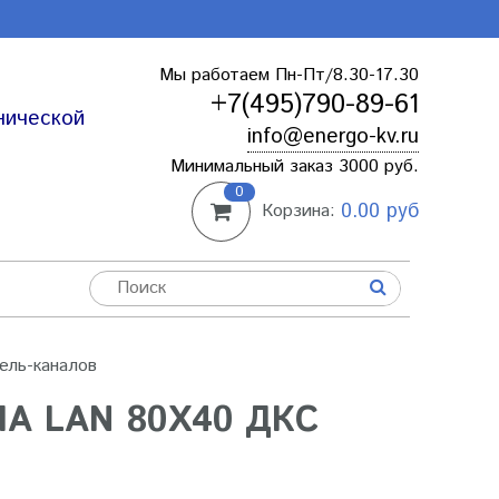
Мы работаем Пн-Пт/8.30-17.30
+7(495)790-89-61
нической
info@energo-kv.ru
Минимальный заказ 3000 руб.
0
0.00 руб
Корзина:
ель-каналов
А LAN 80Х40 ДКС