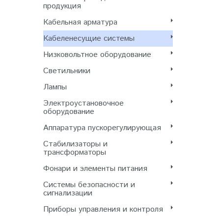
продукция
Кабельная арматура
Кабеленесущие системы
Низковольтное оборудование
Светильники
Лампы
Электроустановочное
оборудование
Аппаратура пускорегулирующая
Стабилизаторы и
трансформаторы
Фонари и элементы питания
Системы безопасности и
сигнализации
Приборы управления и контроля