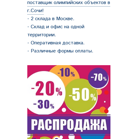
поставщик олимпийских объектов в
г.Сочи!
- 2 склада в Москве.
- Склад и офис на одной
территории.
- Оперативная доставка.
- Различные формы оплаты.