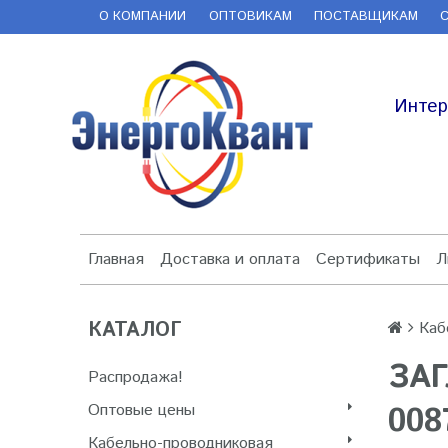
О КОМПАНИИ
ОПТОВИКАМ
ПОСТАВЩИКАМ
Интер
Главная
Доставка и оплата
Сертификаты
Л
КАТАЛОГ
Каб
ЗАГ
Распродажа!
Оптовые цены
008
Кабельно-проводниковая