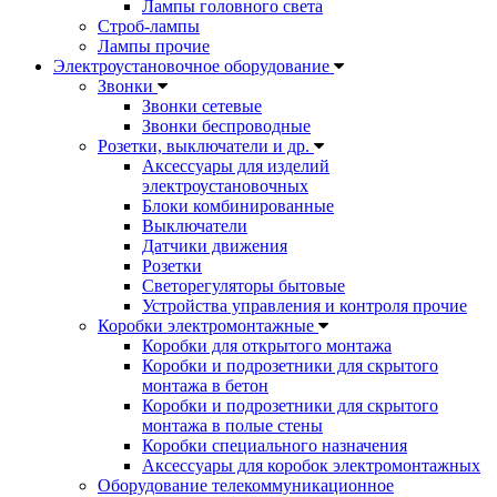
Лампы головного света
Строб-лампы
Лампы прочие
Электроустановочное оборудование
Звонки
Звонки сетевые
Звонки беспроводные
Розетки, выключатели и др.
Аксессуары для изделий
электроустановочных
Блоки комбинированные
Выключатели
Датчики движения
Розетки
Светорегуляторы бытовые
Устройства управления и контроля прочие
Коробки электромонтажные
Коробки для открытого монтажа
Коробки и подрозетники для скрытого
монтажа в бетон
Коробки и подрозетники для скрытого
монтажа в полые стены
Коробки специального назначения
Аксессуары для коробок электромонтажных
Оборудование телекоммуникационное