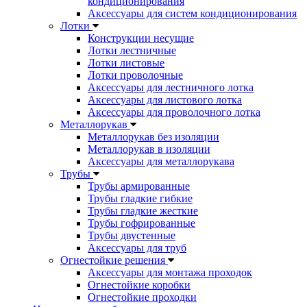
кондиционирования
Аксессуары для систем кондиционирования
Лотки
Конструкции несущие
Лотки лестничные
Лотки листовые
Лотки проволочные
Аксессуары для лестничного лотка
Аксессуары для листового лотка
Аксессуары для проволочного лотка
Металлорукав
Металлорукав без изоляции
Металлорукав в изоляции
Аксессуары для металлорукава
Трубы
Трубы армированные
Трубы гладкие гибкие
Трубы гладкие жесткие
Трубы гофрированные
Трубы двустенные
Аксессуары для труб
Огнестойкие решения
Аксессуары для монтажа проходок
Огнестойкие коробки
Огнестойкие проходки