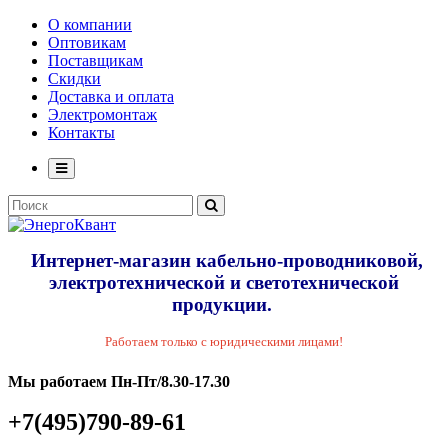
О компании
Оптовикам
Поставщикам
Скидки
Доставка и оплата
Электромонтаж
Контакты
Интернет-магазин кабельно-проводниковой,
электротехнической и светотехнической
продукции.
Работаем только с юридическими лицами!
Мы работаем Пн-Пт/8.30-17.30
+7(495)790-89-61