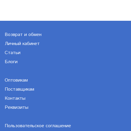
Возврат и обмен
Личный кабинет
Статьи
Блоги
Оптовикам
Поставщикам
Контакты
Реквизиты
Пользовательское соглашение