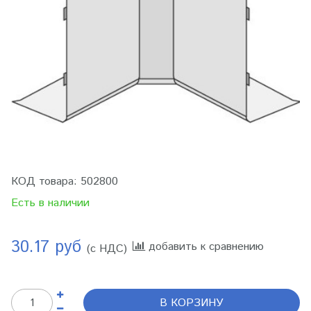
КОД товара:
502800
Есть в наличии
30.17 руб
добавить к сравнению
(с НДС)
В КОРЗИНУ