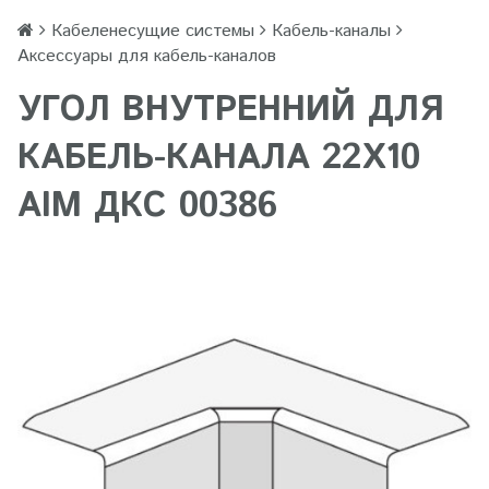
Кабеленесущие системы
Кабель-каналы
Аксессуары для кабель-каналов
УГОЛ ВНУТРЕННИЙ ДЛЯ
КАБЕЛЬ-КАНАЛА 22Х10
AIM ДКС 00386