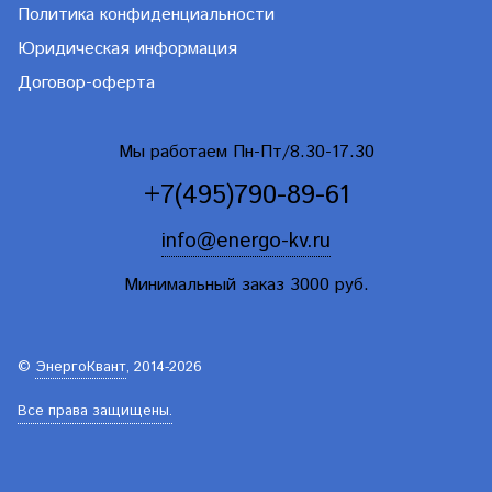
Политика конфиденциальности
Юридическая информация
Договор-оферта
Мы работаем Пн-Пт/8.30-17.30
+7(495)790-89-61
info@energo-kv.ru
Минимальный заказ 3000 руб.
©
ЭнергоКвант
, 2014-2026
Все права защищены.