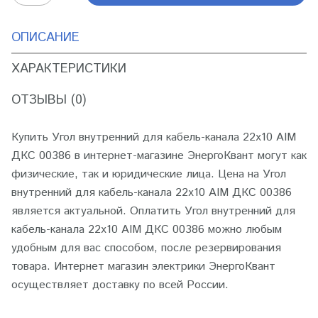
ОПИСАНИЕ
ХАРАКТЕРИСТИКИ
ОТЗЫВЫ (0)
Купить Угол внутренний для кабель-канала 22х10 AIM
ДКС 00386 в интернет-магазине ЭнергоКвант могут как
физические, так и юридические лица. Цена на Угол
внутренний для кабель-канала 22х10 AIM ДКС 00386
является актуальной. Оплатить Угол внутренний для
кабель-канала 22х10 AIM ДКС 00386 можно любым
удобным для вас способом, после резервирования
товара. Интернет магазин электрики ЭнергоКвант
осуществляет доставку по всей России.