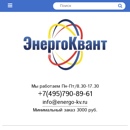
Мы работаем Пн-Пт/8.30-17.30
+7(495)790-89-61
info@energo-kv.ru
Минимальный заказ 3000 руб.