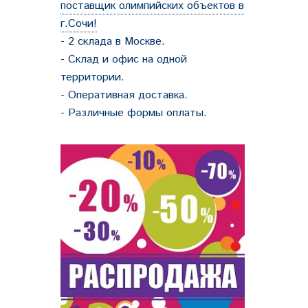
поставщик олимпийских объектов в
г.Сочи!
- 2 склада в Москве.
- Склад и офис на одной
территории.
- Оперативная доставка.
- Различные формы оплаты.