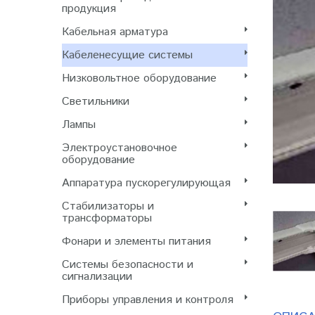
продукция
Кабельная арматура
Кабеленесущие системы
Низковольтное оборудование
Светильники
Лампы
Электроустановочное
оборудование
Аппаратура пускорегулирующая
Стабилизаторы и
трансформаторы
Фонари и элементы питания
Системы безопасности и
сигнализации
Приборы управления и контроля