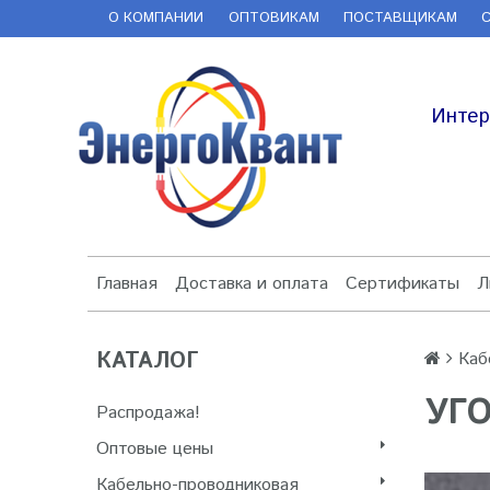
О КОМПАНИИ
ОПТОВИКАМ
ПОСТАВЩИКАМ
Интер
Главная
Доставка и оплата
Сертификаты
Л
КАТАЛОГ
Каб
УГО
Распродажа!
Оптовые цены
Кабельно-проводниковая