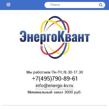
Мы работаем Пн-Пт/8.30-17.30
+7(495)790-89-61
info@energo-kv.ru
Минимальный заказ 3000 руб.