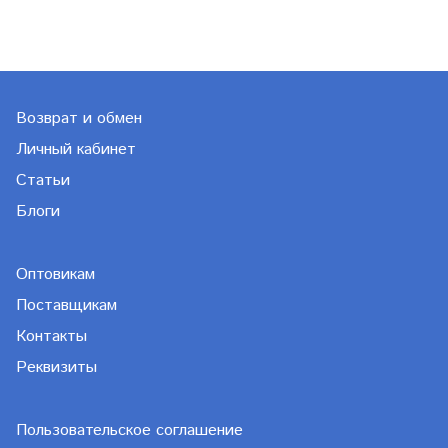
Возврат и обмен
Личный кабинет
Статьи
Блоги
Оптовикам
Поставщикам
Контакты
Реквизиты
Пользовательское соглашение