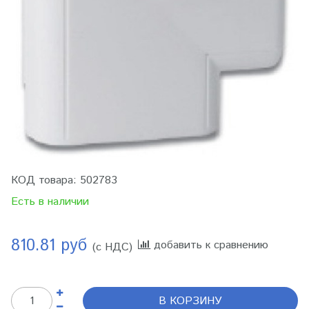
КОД товара:
502783
Есть в наличии
810.81 руб
добавить к сравнению
(с НДС)
В КОРЗИНУ