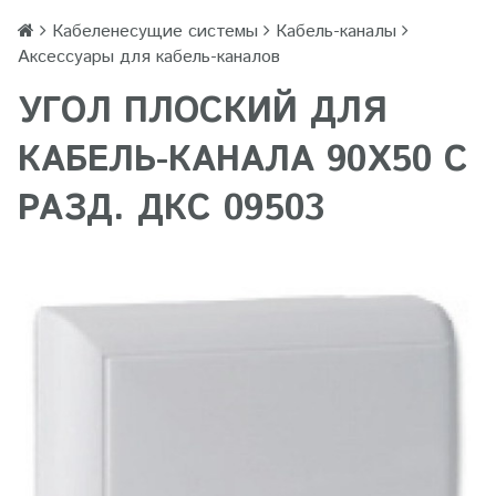
Кабеленесущие системы
Кабель-каналы
Аксессуары для кабель-каналов
УГОЛ ПЛОСКИЙ ДЛЯ
КАБЕЛЬ-КАНАЛА 90Х50 С
РАЗД. ДКС 09503