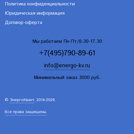
Политика конфиденциальности
Юридическая информация
Договор-оферта
Мы работаем Пн-Пт/8.30-17.30
+7(495)790-89-61
info@energo-kv.ru
Минимальный заказ 3000 руб.
©
ЭнергоКвант
, 2014-2026
Все права защищены.