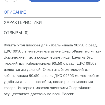
ОПИСАНИЕ
ХАРАКТЕРИСТИКИ
ОТЗЫВЫ (0)
Купить Угол плоский для кабель-канала 90х50 с разд.
ДКС 09503 в интернет-магазине ЭнергоКвант могут как
физические, так и юридические лица. Цена на Угол
плоский для кабель-канала 90х50 с разд. ДКС 09503
является актуальной. Оплатить Угол плоский для
кабель-канала 90х50 с разд. ДКС 09503 можно любым
удобным для вас способом, после резервирования
товара. Интернет магазин электрики ЭнергоКвант
осуществляет доставку по всей России.