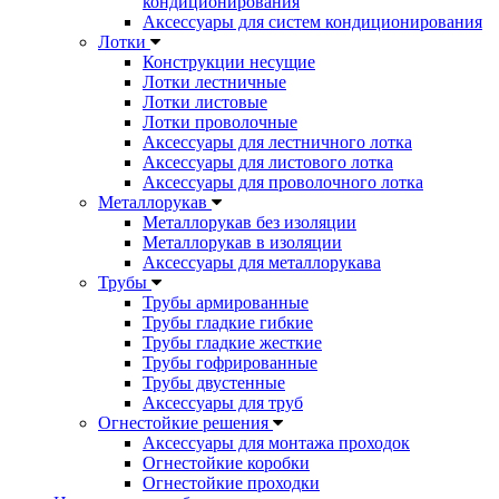
кондиционирования
Аксессуары для систем кондиционирования
Лотки
Конструкции несущие
Лотки лестничные
Лотки листовые
Лотки проволочные
Аксессуары для лестничного лотка
Аксессуары для листового лотка
Аксессуары для проволочного лотка
Металлорукав
Металлорукав без изоляции
Металлорукав в изоляции
Аксессуары для металлорукава
Трубы
Трубы армированные
Трубы гладкие гибкие
Трубы гладкие жесткие
Трубы гофрированные
Трубы двустенные
Аксессуары для труб
Огнестойкие решения
Аксессуары для монтажа проходок
Огнестойкие коробки
Огнестойкие проходки