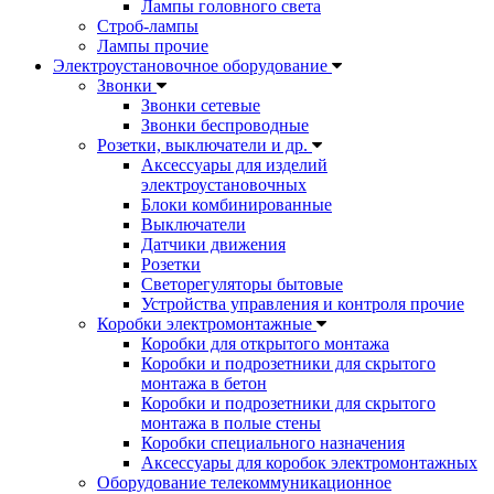
Лампы головного света
Строб-лампы
Лампы прочие
Электроустановочное оборудование
Звонки
Звонки сетевые
Звонки беспроводные
Розетки, выключатели и др.
Аксессуары для изделий
электроустановочных
Блоки комбинированные
Выключатели
Датчики движения
Розетки
Светорегуляторы бытовые
Устройства управления и контроля прочие
Коробки электромонтажные
Коробки для открытого монтажа
Коробки и подрозетники для скрытого
монтажа в бетон
Коробки и подрозетники для скрытого
монтажа в полые стены
Коробки специального назначения
Аксессуары для коробок электромонтажных
Оборудование телекоммуникационное