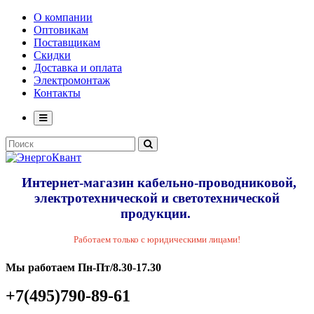
О компании
Оптовикам
Поставщикам
Скидки
Доставка и оплата
Электромонтаж
Контакты
Интернет-магазин кабельно-проводниковой,
электротехнической и светотехнической
продукции.
Работаем только с юридическими лицами!
Мы работаем Пн-Пт/8.30-17.30
+7(495)790-89-61