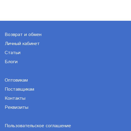
Возврат и обмен
Личный кабинет
Статьи
Блоги
Оптовикам
Поставщикам
Контакты
Реквизиты
Пользовательское соглашение