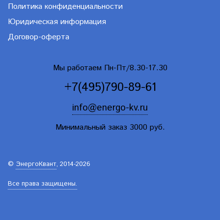
Политика конфиденциальности
Юридическая информация
Договор-оферта
Мы работаем Пн-Пт/8.30-17.30
+7(495)790-89-61
info@energo-kv.ru
Минимальный заказ 3000 руб.
©
ЭнергоКвант
, 2014-2026
Все права защищены.