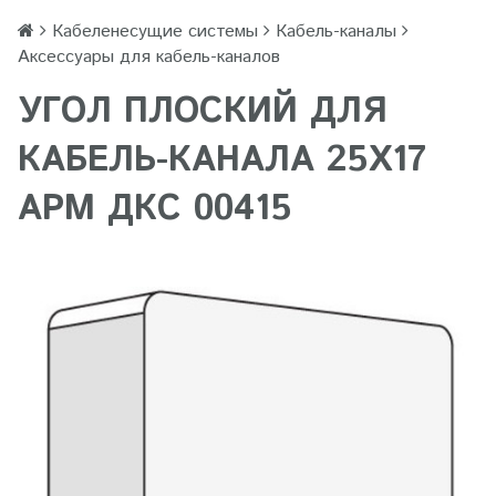
Кабеленесущие системы
Кабель-каналы
Аксессуары для кабель-каналов
УГОЛ ПЛОСКИЙ ДЛЯ
КАБЕЛЬ-КАНАЛА 25Х17
APM ДКС 00415