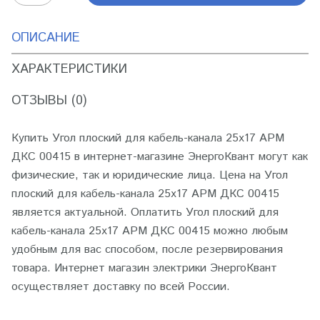
ОПИСАНИЕ
ХАРАКТЕРИСТИКИ
ОТЗЫВЫ (0)
Купить Угол плоский для кабель-канала 25х17 APM
ДКС 00415 в интернет-магазине ЭнергоКвант могут как
физические, так и юридические лица. Цена на Угол
плоский для кабель-канала 25х17 APM ДКС 00415
является актуальной. Оплатить Угол плоский для
кабель-канала 25х17 APM ДКС 00415 можно любым
удобным для вас способом, после резервирования
товара. Интернет магазин электрики ЭнергоКвант
осуществляет доставку по всей России.