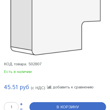
КОД товара:
502807
Есть в наличии
45.51 руб
добавить к сравнению
(с НДС)
В КОРЗИНУ