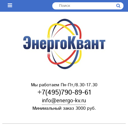
Мы работаем Пн-Пт/8.30-17.30
+7(495)790-89-61
info@energo-kv.ru
Минимальный заказ 3000 руб.