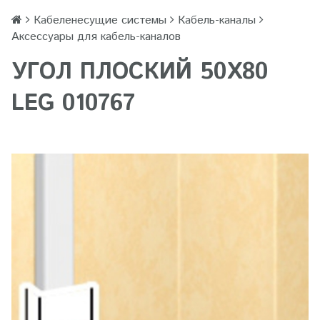
Кабеленесущие системы
Кабель-каналы
Аксессуары для кабель-каналов
УГОЛ ПЛОСКИЙ 50Х80
LEG 010767