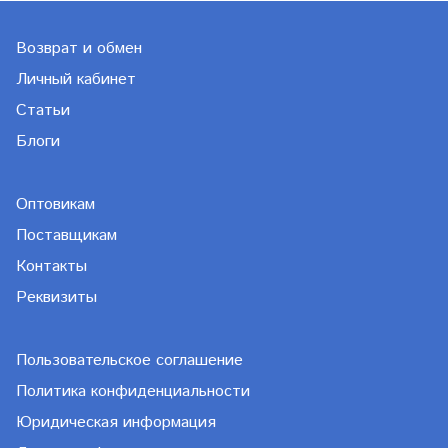
Возврат и обмен
Личный кабинет
Статьи
Блоги
Оптовикам
Поставщикам
Контакты
Реквизиты
Пользовательское соглашение
Политика конфиденциальности
Юридическая информация