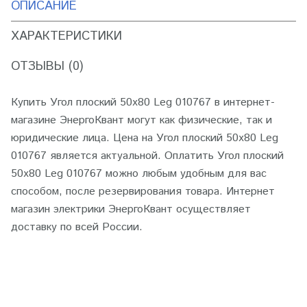
ОПИСАНИЕ
ХАРАКТЕРИСТИКИ
ОТЗЫВЫ (0)
Купить Угол плоский 50х80 Leg 010767 в интернет-
магазине ЭнергоКвант могут как физические, так и
юридические лица. Цена на Угол плоский 50х80 Leg
010767 является актуальной. Оплатить Угол плоский
50х80 Leg 010767 можно любым удобным для вас
способом, после резервирования товара. Интернет
магазин электрики ЭнергоКвант осуществляет
доставку по всей России.