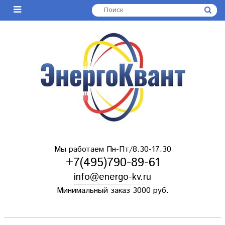
Мы работаем Пн-Пт/8.30-17.30
+7(495)790-89-61
info@energo-kv.ru
Минимальный заказ 3000 руб.