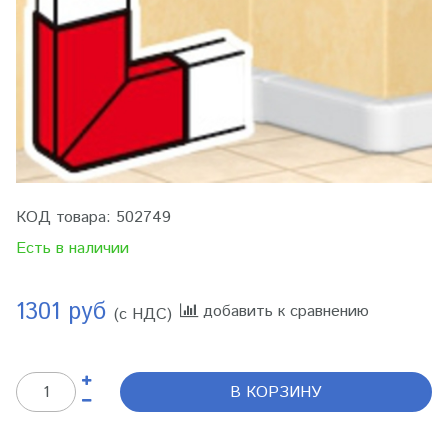
КОД товара:
502749
Есть в наличии
1301 руб
добавить к сравнению
(с НДС)
В КОРЗИНУ