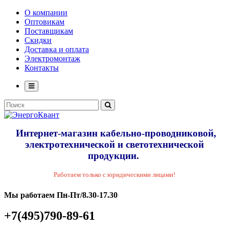
О компании
Оптовикам
Поставщикам
Скидки
Доставка и оплата
Электромонтаж
Контакты
Интернет-магазин кабельно-проводниковой,
электротехнической и светотехнической
продукции.
Работаем только с юридическими лицами!
Мы работаем Пн-Пт/8.30-17.30
+7(495)790-89-61