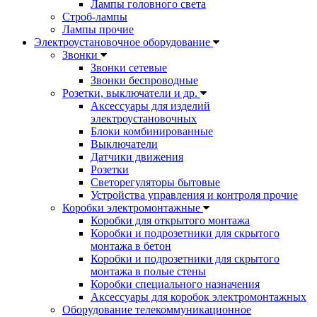
Лампы головного света
Строб-лампы
Лампы прочие
Электроустановочное оборудование
Звонки
Звонки сетевые
Звонки беспроводные
Розетки, выключатели и др.
Аксессуары для изделий
электроустановочных
Блоки комбинированные
Выключатели
Датчики движения
Розетки
Светорегуляторы бытовые
Устройства управления и контроля прочие
Коробки электромонтажные
Коробки для открытого монтажа
Коробки и подрозетники для скрытого
монтажа в бетон
Коробки и подрозетники для скрытого
монтажа в полые стены
Коробки специального назначения
Аксессуары для коробок электромонтажных
Оборудование телекоммуникационное