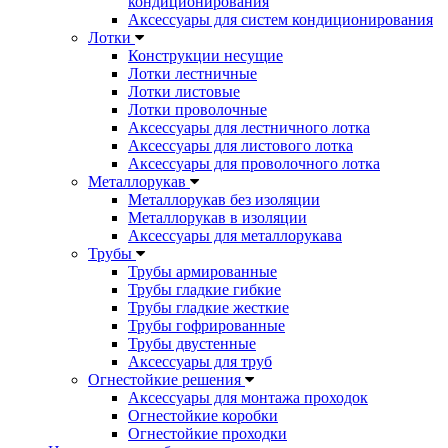
кондиционирования
Аксессуары для систем кондиционирования
Лотки
Конструкции несущие
Лотки лестничные
Лотки листовые
Лотки проволочные
Аксессуары для лестничного лотка
Аксессуары для листового лотка
Аксессуары для проволочного лотка
Металлорукав
Металлорукав без изоляции
Металлорукав в изоляции
Аксессуары для металлорукава
Трубы
Трубы армированные
Трубы гладкие гибкие
Трубы гладкие жесткие
Трубы гофрированные
Трубы двустенные
Аксессуары для труб
Огнестойкие решения
Аксессуары для монтажа проходок
Огнестойкие коробки
Огнестойкие проходки