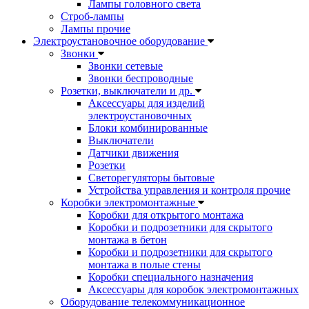
Лампы головного света
Строб-лампы
Лампы прочие
Электроустановочное оборудование
Звонки
Звонки сетевые
Звонки беспроводные
Розетки, выключатели и др.
Аксессуары для изделий
электроустановочных
Блоки комбинированные
Выключатели
Датчики движения
Розетки
Светорегуляторы бытовые
Устройства управления и контроля прочие
Коробки электромонтажные
Коробки для открытого монтажа
Коробки и подрозетники для скрытого
монтажа в бетон
Коробки и подрозетники для скрытого
монтажа в полые стены
Коробки специального назначения
Аксессуары для коробок электромонтажных
Оборудование телекоммуникационное