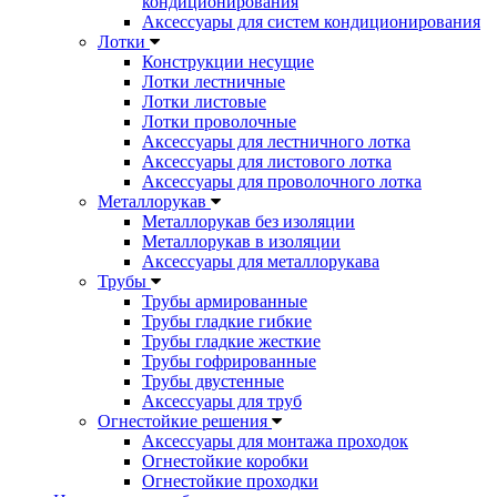
кондиционирования
Аксессуары для систем кондиционирования
Лотки
Конструкции несущие
Лотки лестничные
Лотки листовые
Лотки проволочные
Аксессуары для лестничного лотка
Аксессуары для листового лотка
Аксессуары для проволочного лотка
Металлорукав
Металлорукав без изоляции
Металлорукав в изоляции
Аксессуары для металлорукава
Трубы
Трубы армированные
Трубы гладкие гибкие
Трубы гладкие жесткие
Трубы гофрированные
Трубы двустенные
Аксессуары для труб
Огнестойкие решения
Аксессуары для монтажа проходок
Огнестойкие коробки
Огнестойкие проходки