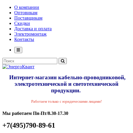
О компании
Оптовикам
Поставщикам
Скидки
Доставка и оплата
Электромонтаж
Контакты
Интернет-магазин кабельно-проводниковой,
электротехнической и светотехнической
продукции.
Работаем только с юридическими лицами!
Мы работаем Пн-Пт/8.30-17.30
+7(495)790-89-61