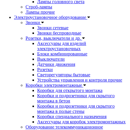
Лампы головного света
Строб-лампы
Лампы прочие
Электроустановочное оборудование
Звонки
Звонки сетевые
Звонки беспроводные
Розетки, выключатели и др.
Аксессуары для изделий
электроустановочных
Блоки комбинированные
Выключатели
Датчики движения
Розетки
Светорегуляторы бытовые
Устройства управления и контроля прочие
Коробки электромонтажные
Коробки для открытого монтажа
Коробки и подрозетники для скрытого
монтажа в бетон
Коробки и подрозетники для скрытого
монтажа в полые стены
Коробки специального назначения
Аксессуары для коробок электромонтажных
Оборудование телекоммуникационное