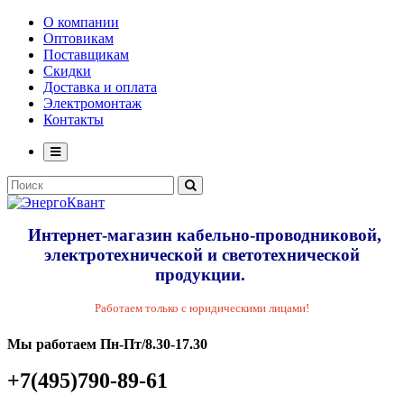
О компании
Оптовикам
Поставщикам
Скидки
Доставка и оплата
Электромонтаж
Контакты
Интернет-магазин кабельно-проводниковой,
электротехнической и светотехнической
продукции.
Работаем только с юридическими лицами!
Мы работаем Пн-Пт/8.30-17.30
+7(495)790-89-61