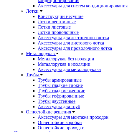
кондиционирования
Аксессуары для систем кондиционирования
Лотки
Конструкции несущие
Лотки лестничные
Лотки листовые
Лотки проволочные
Аксессуары для лестничного лотка
Аксессуары для листового лотка
Аксессуары для проволочного лотка
Металлорукав
Металлорукав без изоляции
Металлорукав в изоляции
Аксессуары для металлорукава
Трубы
Трубы армированные
Трубы гладкие гибкие
Трубы гладкие жесткие
Трубы гофрированные
Трубы двустенные
Аксессуары для труб
Огнестойкие решения
Аксессуары для монтажа проходок
Огнестойкие коробки
Огнестойкие проходки